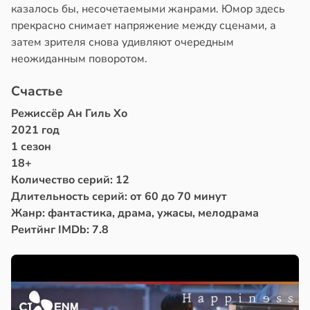
казалось бы, несочетаемыми жанрами. Юмор здесь
прекрасно снимает напряжение между сценами, а
затем зрителя снова удивляют очередным
неожиданным поворотом.
Счастье
Режиссёр Ан Гиль Хо
2021 год
1 сезон
18+
Количество серий: 12
Длительность серий: от 60 до 70 минут
Жанр: фантастика, драма, ужасы, мелодрама
Реитйнг IMDb: 7.8