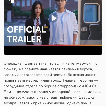
Очередная фантазия «а что если» на тему зомби. По
сюжету, на планете начинается пандемия вируса,
который заставляет людей вести себя агрессивно и
испытывать нестерпимый голод. Главная героиня —
сотрудница отдела по борьбе с терроризмом Юн Сэ
Бом — получает царапину от заражённого, но медики
не обнаруживают у неё следы инфекции. Девушка
возвращается к привычной жизни, однако дом, в