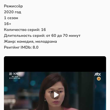
Режиссёр
2020 год
1 сезон
16+
Количество серий: 16
Длительность серий: от 60 до 70 минут
Жанр: комедия, мелодрама
Реитйнг IMDb: 8.0