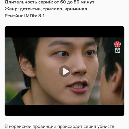
Длительность серий: от 60 до 80 минут
Жанр: детектив, триллер, криминал
Реитйнг IMDb: 8.1
В корейской провинции происходит серия убийств,