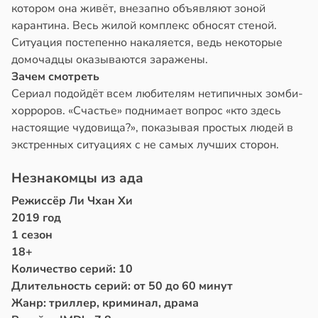
котором она живёт, внезапно объявляют зоной
карантина. Весь жилой комплекс обносят стеной.
Ситуация постепенно накаляется, ведь некоторые
домочадцы оказываются заражены.
Зачем смотреть
Сериал подойдёт всем любителям нетипичных зомби-
хорроров. «Счастье» поднимает вопрос «кто здесь
настоящие чудовища?», показывая простых людей в
экстренных ситуациях с не самых лучших сторон.
Незнакомцы из ада
Режиссёр Ли Чхан Хи
2019 год
1 сезон
18+
Количество серий: 10
Длительность серий: от 50 до 60 минут
Жанр: триллер, криминал, драма