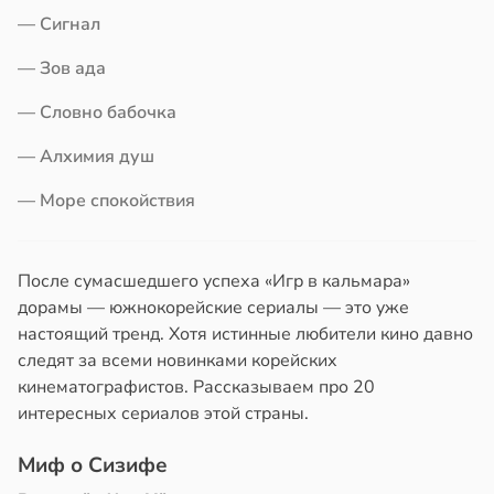
— Сигнал
— Зов ада
— Словно бабочка
— Алхимия душ
— Море спокойствия
После сумасшедшего успеха «Игр в кальмара»
дорамы — южнокорейские сериалы — это уже
настоящий тренд. Хотя истинные любители кино давно
следят за всеми новинками корейских
кинематографистов. Рассказываем про 20
интересных сериалов этой страны.
Миф о Сизифе