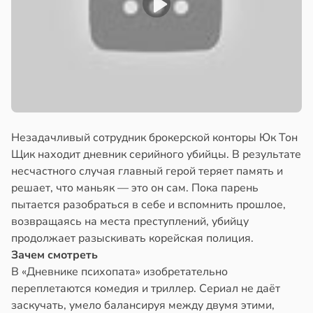
Незадачливый сотрудник брокерской конторы Юк Тон
Щик находит дневник серийного убийцы. В результате
несчастного случая главный герой теряет память и
решает, что маньяк — это он сам. Пока парень
пытается разобраться в себе и вспомнить прошлое,
возвращаясь на места преступлений, убийцу
продолжает разыскивать корейская полиция.
Зачем смотреть
В «Дневнике психопата» изобретательно
переплетаются комедия и триллер. Сериал не даёт
заскучать, умело балансируя между двумя этими,