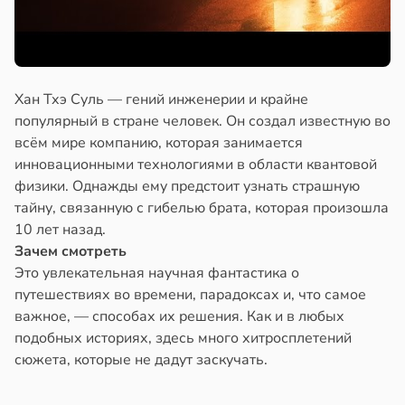
Хан Тхэ Суль — гений инженерии и крайне
популярный в стране человек. Он создал известную во
всём мире компанию, которая занимается
инновационными технологиями в области квантовой
физики. Однажды ему предстоит узнать страшную
тайну, связанную с гибелью брата, которая произошла
10 лет назад.
Зачем смотреть
Это увлекательная научная фантастика о
путешествиях во времени, парадоксах и, что самое
важное, — способах их решения. Как и в любых
подобных историях, здесь много хитросплетений
сюжета, которые не дадут заскучать.