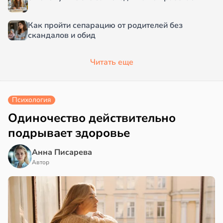
Как пройти сепарацию от родителей без
скандалов и обид
Читать еще
Психология
Одиночество действительно
подрывает здоровье
Анна Писарева
Автор