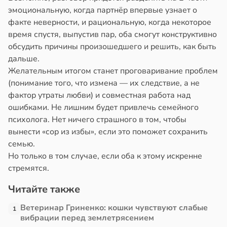
эмоциональную, когда партнёр впервые узнает о
факте неверности, и рациональную, когда некоторое
время спустя, выпустив пар, оба смогут конструктивно
обсудить причины произошедшего и решить, как быть
дальше.
Желательным итогом станет проговаривание проблем
(понимание того, что измена — их следствие, а не
фактор утраты любви) и совместная работа над
ошибками. Не лишним будет привлечь семейного
психолога. Нет ничего страшного в том, чтобы
вынести «сор из избы», если это поможет сохранить
семью.
Но только в том случае, если оба к этому искренне
стремятся.
Читайте также
Ветеринар Гриненко: кошки чувствуют слабые
1
вибрации перед землетрясением