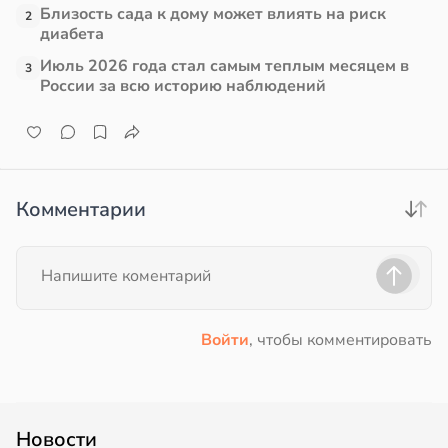
Близость сада к дому может влиять на риск
2
диабета
Июль 2026 года стал самым теплым месяцем в
3
России за всю историю наблюдений
Комментарии
Войти
, чтобы комментировать
Новости