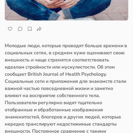
Молодые люди, которые проводят больше времени в
социальных сетях, в среднем хуже оценивают свою
внешность и чаще стремятся соответствовать
идеалам стройности или мускулистости. Об этом
сообщает British Journal of Health Psychology.
Социальные сети и приложения для знакомств стали
важной частью повседневной жизни и заметно
влияют на восприятие собственного тела.
Пользователи регулярно видят тщательно
отобранные и обработанные изображения
знаменитостей, блогеров и других людей, которые
нередко транслируют недостижимые стандарты
внешности. Постоянное сравнение с такими