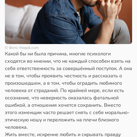
© Фото: freepik.com
Какой бы ни была причина, многие психологи
сходятся во мнении, что не каждый способен взять на
себя ответственность за совершённый поступок. А она
не в том, чтобы проявить честность и рассказать о
произошедшем, а в том, чтобы оградить любимого
человека от страданий. По крайней мере, если есть
осознание, что неверность оказалась фатальной
ошибкой, а отношения хочется сохранить. Вместо
этого изменщик часто решает снять с себя морально-
этическую ношу и переложить на плечи близкого
человека.
Жить вместе, искренне любить и скрывать правду