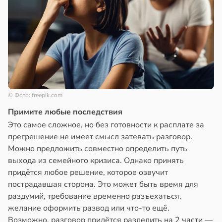
© Фото: freepik.com
Примите любые последствия
Это самое сложное, но без готовности к расплате за
прегрешение не имеет смысл затевать разговор.
Можно предложить совместно определить путь
выхода из семейного кризиса. Однако принять
придётся любое решение, которое озвучит
пострадавшая сторона. Это может быть время для
раздумий, требование временно разъехаться,
желание оформить развод или что-то ещё.
Возможно, разговор придётся разделить на 2 части —