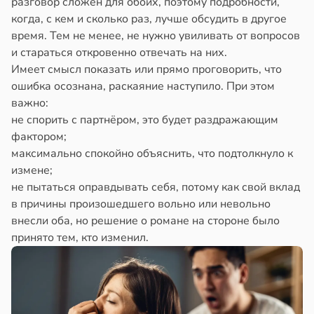
разговор сложен для обоих, поэтому подробности,
когда, с кем и сколько раз, лучше обсудить в другое
время. Тем не менее, не нужно увиливать от вопросов
и стараться откровенно отвечать на них.
Имеет смысл показать или прямо проговорить, что
ошибка осознана, раскаяние наступило. При этом
важно:
не спорить с партнёром, это будет раздражающим
фактором;
максимально спокойно объяснить, что подтолкнуло к
измене;
не пытаться оправдывать себя, потому как свой вклад
в причины произошедшего вольно или невольно
внесли оба, но решение о романе на стороне было
принято тем, кто изменил.