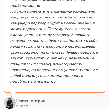
необходимости!
Но стоит понимать, что изменник изначально
напрямую вредит лишь сам себе, в то время
как ущерб партнёру будет нанесён именно в
момент признания. Поэтому, если уж вы не
смогли удержаться от саморазрушающего
искушения, честнее будет позаботиться о себе
каким-то другим способом, не перекладывая
свои страдания на близкого. Лучше поведайте
эту горькую историю бармену, незнакомцу в
плацкарте или своему психотерапевту —
возможно, он разрешит вам унести эту тайну с
собой в могилу, если вы впредь ничего
подобного не повторите.
Платон Аверин
психолог