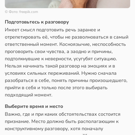
© Фото: freepik.com
Подготовьтесь к разговору
Имеет смысл подготовить речь заранее и
отрепетировать её, чтобы не разволноваться в самый
ответственный момент. Косноязычие, неспособность
проговорить свои чувства, а заодно и причины,
подтолкнувшие к неверности, усугубят ситуацию.
Нельзя начинать такой разговор на эмоциях и в
условиях сильных переживаний. Нужно сначала
разобраться в себе, понять причины произошедшего,
прийти в себя и только после этого выбирать
подходящий момент.
Выберите время и место
Важно, где и при каких обстоятельствах состоится
признание. Место должно быть располагающим к
конструктивному разговору, хотя поначалу