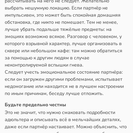
рассчитывать на него не следует. Желательно
выбрать нешумную локацию. Если партнёр не
импульсивен, это может быть спокойная домашняя
обстановка, где никто не помешает. Тем не менее,
лучше убрать подальше тяжёлые предметы: на
эмоциях возможно всякое. Разговор с человеком, у
которого взрывной характер, лучше организовать в
сквере или небольшом кафе: там можно обратиться
за помощью к другим людям в случае
неконтролируемой вспышки гнева.
Следует учесть эмоциональное состояние партнёра:
если он загружен другими проблемами, испытывает
недомогание или находится не в лучшем настроении
по иным причинам, беседу лучше отложить.
Будьте предельно честны
Это не значит, что нужно смаковать подробности
адюльтера и описывать всё в мельчайших деталях,
даже если партнёр настаивает. Можно объяснить, что