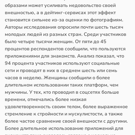
образами может усиливать недовольство своей
внешностью, а в дейтинг-сервисах этот эффект
становится сильнее из-за оценки по фотографиям.
Авторы исследования опросили почти шесть тысяч
молодых людей из разных стран. Среди участников
было четыре тысячи женщин. От пяти до 45
процентов респондентов сообщили, что пользуются
приложениями для знакомств. Анализ показал, что
94 процента участников используют социальные
сети и проводят в них в среднем шесть или семь
часов в неделю. Женщины сообщили о более
длительном использовании таких платформ, чем
мужчины. У тех, кто проводил в соцсетях больше
времени, отмечались более низкая
удовлетворенность своим телом, более выраженное
стремление к стройности и мускулистости, а также
более частое сравнение своей внешности с другими.
Более длительное использование приложений для