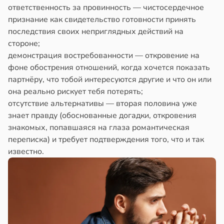
ответственность за провинность — чистосердечное
признание как свидетельство готовности принять
последствия своих неприглядных действий на
стороне;
демонстрация востребованности — откровение на
фоне обострения отношений, когда хочется показать
партнёру, что тобой интересуются другие и что он или
она реально рискует тебя потерять;
отсутствие альтернативы — вторая половина уже
знает правду (обоснованные догадки, откровения
знакомых, попавшаяся на глаза романтическая
переписка) и требует подтверждения того, что и так
известно.