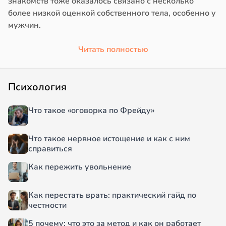
знакомств тоже оказалось связано с несколько
более низкой оценкой собственного тела, особенно у
мужчин.
Читать полностью
Психология
Что такое «оговорка по Фрейду»
Что такое нервное истощение и как с ним
справиться
Как пережить увольнение
Как перестать врать: практический гайд по
честности
5 почему: что это за метод и как он работает