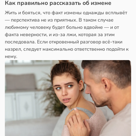
Как правильно рассказать об измене
Жить и бояться, что факт измены однажды всплывёт
— перспектива не из приятных. В таком случае
любимому человеку будет больно вдвойне — и от
факта неверности, и из-за лжи, которая за этим
последовала. Если откровенный разговор всё-таки
назрел, следует максимально ответственно подойти к
нему.