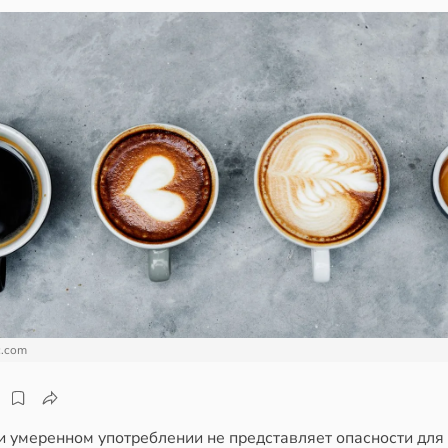
c.com
и умеренном употреблении не представляет опасности для