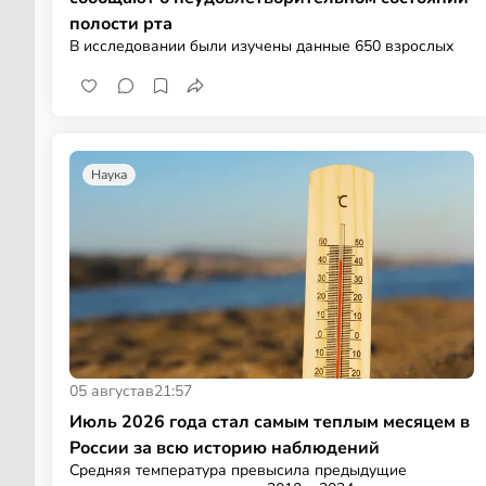
полости рта
В исследовании были изучены данные 650 взрослых
Наука
05 августа
в
21:57
Июль 2026 года стал самым теплым месяцем в
России за всю историю наблюдений
Средняя температура превысила предыдущие