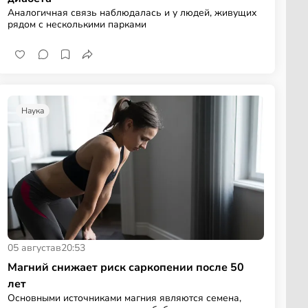
Аналогичная связь наблюдалась и у людей, живущих
рядом с несколькими парками
Наука
05 августа
в
20:53
Магний снижает риск саркопении после 50
лет
Основными источниками магния являются семена,