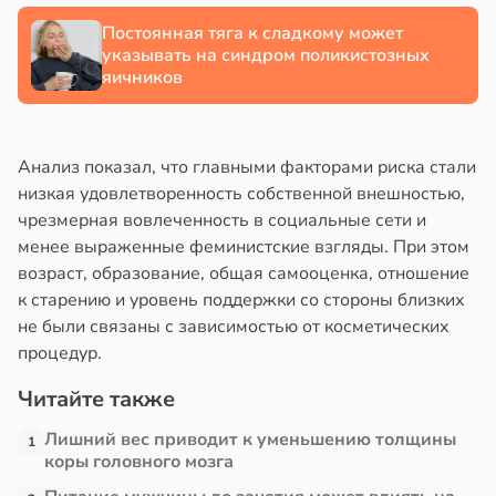
Постоянная тяга к сладкому может
указывать на синдром поликистозных
яичников
Анализ показал, что главными факторами риска стали
низкая удовлетворенность собственной внешностью,
чрезмерная вовлеченность в социальные сети и
менее выраженные феминистские взгляды. При этом
возраст, образование, общая самооценка, отношение
к старению и уровень поддержки со стороны близких
не были связаны с зависимостью от косметических
процедур.
Читайте также
Лишний вес приводит к уменьшению толщины
1
коры головного мозга