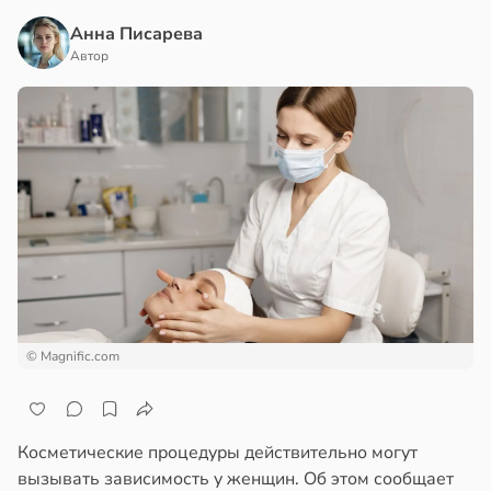
Анна Писарева
Автор
© Magnific.com
Косметические процедуры действительно могут
вызывать зависимость у женщин. Об этом сообщает