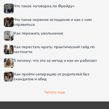
Что такое «оговорка по Фрейду»
Что такое нервное истощение и как с ним
справиться
Как пережить увольнение
Как перестать врать: практический гайд по
честности
5 почему: что это за метод и как он работает
Как пройти сепарацию от родителей без
скандалов и обид
Читать еще