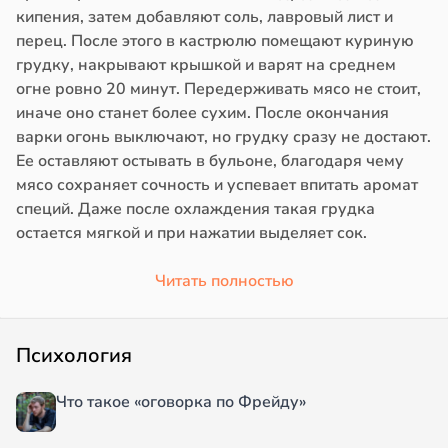
кипения, затем добавляют соль, лавровый лист и
перец. После этого в кастрюлю помещают куриную
грудку, накрывают крышкой и варят на среднем
огне ровно 20 минут. Передерживать мясо не стоит,
иначе оно станет более сухим. После окончания
варки огонь выключают, но грудку сразу не достают.
Ее оставляют остывать в бульоне, благодаря чему
мясо сохраняет сочность и успевает впитать аромат
специй. Даже после охлаждения такая грудка
остается мягкой и при нажатии выделяет сок.
Читать полностью
Психология
Что такое «оговорка по Фрейду»