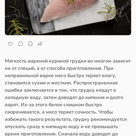
Мягкость вареной куриной грудки во многом зависит
не от специй, а от способа приготовления. При
неправильной варке мясо быстро теряет влагу,
становится сухим и жестким. Распространенная
ошибка заключается в том, что грудку кладут в
холодную воду, затем доводят до кипения и долго
варят. Из-за этого белок слишком быстро
сворачивается, а мясо теряет сочность. Чтобы
избежать такого результата, грудку рекомендуется
опускать сразу в кипящую воду и не превышать
время приготовления. Сначала воду доводят до