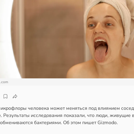
c.com
микрофлоры человека может меняться под влиянием сосед
. Результаты исследования показали, что люди, живущие 
 обмениваются бактериями. Об этом пишет Gizmodo.