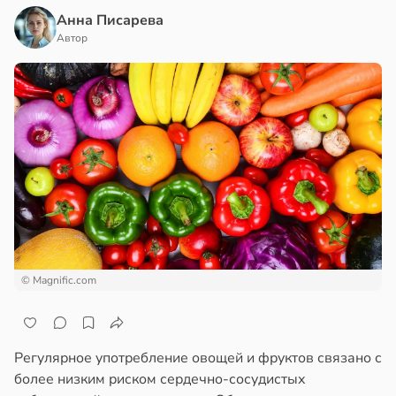
Анна Писарева
Автор
© Magnific.com
Регулярное употребление овощей и фруктов связано с
более низким риском сердечно-сосудистых