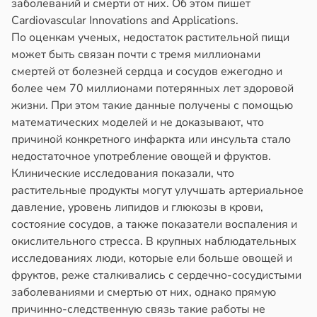
заболеваний и смерти от них. Об этом пишет
Cardiovascular Innovations and Applications.
По оценкам ученых, недостаток растительной пищи
может быть связан почти с тремя миллионами
смертей от болезней сердца и сосудов ежегодно и
более чем 70 миллионами потерянных лет здоровой
жизни. При этом такие данные получены с помощью
математических моделей и не доказывают, что
причиной конкретного инфаркта или инсульта стало
недостаточное употребление овощей и фруктов.
Клинические исследования показали, что
растительные продукты могут улучшать артериальное
давление, уровень липидов и глюкозы в крови,
состояние сосудов, а также показатели воспаления и
окислительного стресса. В крупных наблюдательных
исследованиях люди, которые ели больше овощей и
фруктов, реже сталкивались с сердечно-сосудистыми
заболеваниями и смертью от них, однако прямую
причинно-следственную связь такие работы не