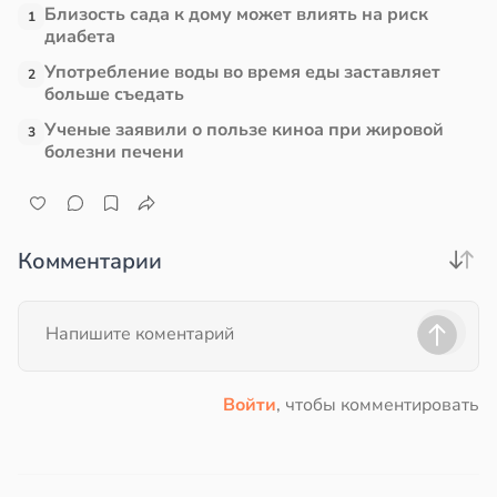
Близость сада к дому может влиять на риск
1
диабета
Употребление воды во время еды заставляет
2
больше съедать
Ученые заявили о пользе киноа при жировой
3
болезни печени
Комментарии
Войти
, чтобы комментировать