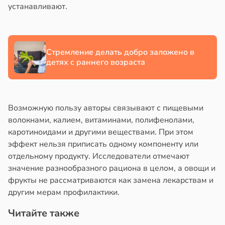
устанавливают.
Стремление делать добро заложено в
детях с раннего возраста
Возможную пользу авторы связывают с пищевыми
волокнами, калием, витаминами, полифенолами,
каротиноидами и другими веществами. При этом
эффект нельзя приписать одному компоненту или
отдельному продукту. Исследователи отмечают
значение разнообразного рациона в целом, а овощи и
фрукты не рассматриваются как замена лекарствам и
другим мерам профилактики.
Читайте также