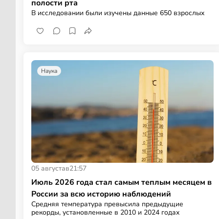
полости рта
В исследовании были изучены данные 650 взрослых
Наука
05 августа
в
21:57
Июль 2026 года стал самым теплым месяцем в
России за всю историю наблюдений
Средняя температура превысила предыдущие
рекорды, установленные в 2010 и 2024 годах