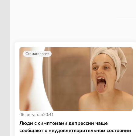
Стоматология
06 августа
в
20:41
Люди с симптомами депрессии чаще
сообщают о неудовлетворительном состоянии