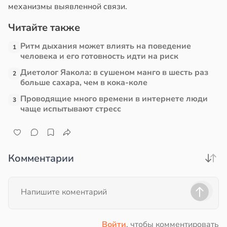
механизмы выявленной связи.
Читайте также
Ритм дыхания может влиять на поведение
1
человека и его готовность идти на риск
Диетолог Яакола: в сушеном манго в шесть раз
2
больше сахара, чем в кока-коле
Проводящие много времени в интернете люди
3
чаще испытывают стресс
Комментарии
Войти
, чтобы комментировать