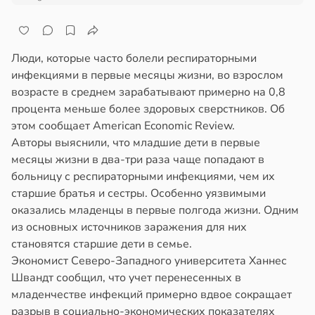
Люди, которые часто болели респираторными
инфекциями в первые месяцы жизни, во взрослом
возрасте в среднем зарабатывают примерно на 0,8
процента меньше более здоровых сверстников. Об
этом сообщает American Economic Review.
Авторы выяснили, что младшие дети в первые
месяцы жизни в два-три раза чаще попадают в
больницу с респираторными инфекциями, чем их
старшие братья и сестры. Особенно уязвимыми
оказались младенцы в первые полгода жизни. Одним
из основных источников заражения для них
становятся старшие дети в семье.
Экономист Северо-Западного университета Ханнес
Швандт сообщил, что учет перенесенных в
младенчестве инфекций примерно вдвое сокращает
разрыв в социально-экономических показателях