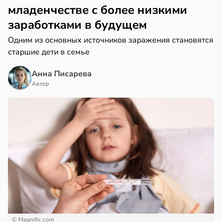
младенчестве с более низкими
заработками в будущем
Одним из основных источников заражения становятся
старшие дети в семье
Анна Писарева
Автор
© Magnific.com