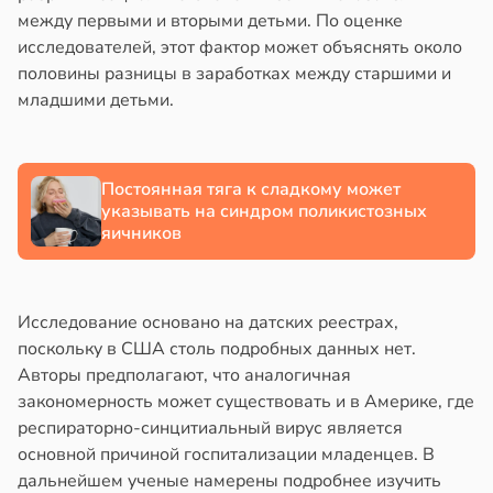
между первыми и вторыми детьми. По оценке
исследователей, этот фактор может объяснять около
половины разницы в заработках между старшими и
младшими детьми.
Постоянная тяга к сладкому может
указывать на синдром поликистозных
яичников
Исследование основано на датских реестрах,
поскольку в США столь подробных данных нет.
Авторы предполагают, что аналогичная
закономерность может существовать и в Америке, где
респираторно-синцитиальный вирус является
основной причиной госпитализации младенцев. В
дальнейшем ученые намерены подробнее изучить