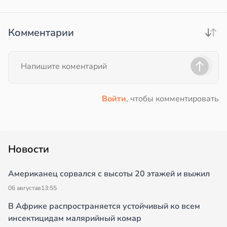
Комментарии
Войти
, чтобы комментировать
Новости
Американец сорвался с высоты 20 этажей и выжил
06 августа
в
13:55
В Африке распространяется устойчивый ко всем
инсектицидам малярийный комар