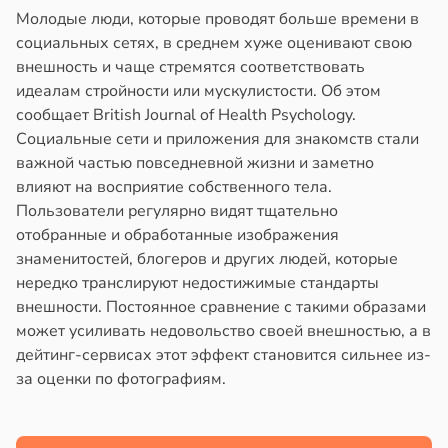
Молодые люди, которые проводят больше времени в
социальных сетях, в среднем хуже оценивают свою
внешность и чаще стремятся соответствовать
идеалам стройности или мускулистости. Об этом
сообщает British Journal of Health Psychology.
Социальные сети и приложения для знакомств стали
важной частью повседневной жизни и заметно
влияют на восприятие собственного тела.
Пользователи регулярно видят тщательно
отобранные и обработанные изображения
знаменитостей, блогеров и других людей, которые
нередко транслируют недостижимые стандарты
внешности. Постоянное сравнение с такими образами
может усиливать недовольство своей внешностью, а в
дейтинг-сервисах этот эффект становится сильнее из-
за оценки по фотографиям.