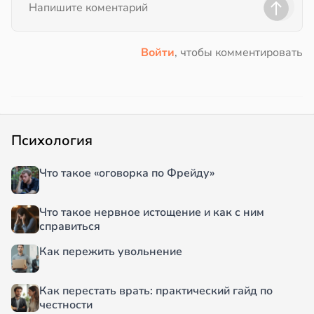
Войти
, чтобы комментировать
Психология
Что такое «оговорка по Фрейду»
Что такое нервное истощение и как с ним
справиться
Как пережить увольнение
Как перестать врать: практический гайд по
честности