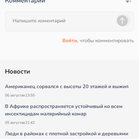
Комментарии
Войти
, чтобы комментировать
Новости
Американец сорвался с высоты 20 этажей и выжил
06 августа
в
13:55
В Африке распространяется устойчивый ко всем
инсектицидам малярийный комар
05 августа
в
21:42
Люди в районах с плотной застройкой и деревьями