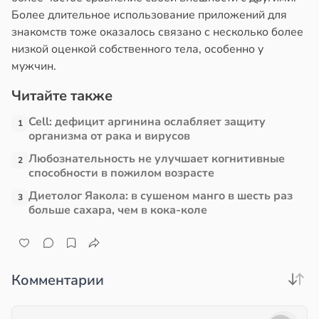
Более длительное использование приложений для
знакомств тоже оказалось связано с несколько более
низкой оценкой собственного тела, особенно у
мужчин.
Читайте также
Cell: дефицит аргинина ослабляет защиту
1
организма от рака и вирусов
Любознательность не улучшает когнитивные
2
способности в пожилом возрасте
Диетолог Яакола: в сушеном манго в шесть раз
3
больше сахара, чем в кока-коле
Комментарии