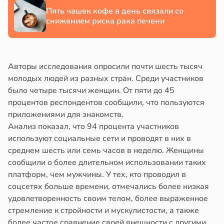
Пять чашек кофе в день связали со
снижением риска рака печени
Авторы исследования опросили почти шесть тысяч
молодых людей из разных стран. Среди участников
было четыре тысячи женщин. От пяти до 45
процентов респондентов сообщили, что пользуются
приложениями для знакомств.
Анализ показал, что 94 процента участников
используют социальные сети и проводят в них в
среднем шесть или семь часов в неделю. Женщины
сообщили о более длительном использовании таких
платформ, чем мужчины. У тех, кто проводил в
соцсетях больше времени, отмечались более низкая
удовлетворенность своим телом, более выраженное
стремление к стройности и мускулистости, а также
более частое сравнение своей внешности с другими.