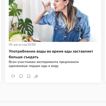
05 августа
в
20:59
Употребление воды во время еды заставляет
больше съедать
Всем участникам эксперимента предложили
одинаковые порции еды и воду