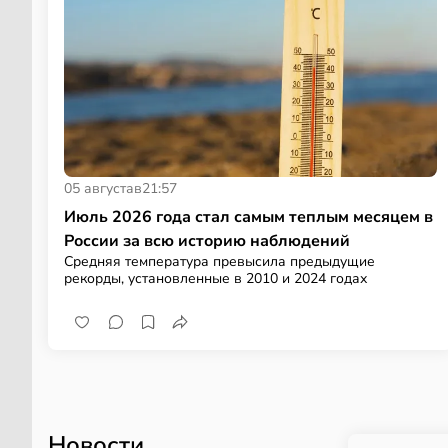
05 августа
в
21:57
Июль 2026 года стал самым теплым месяцем в
России за всю историю наблюдений
Средняя температура превысила предыдущие
рекорды, установленные в 2010 и 2024 годах
Новости