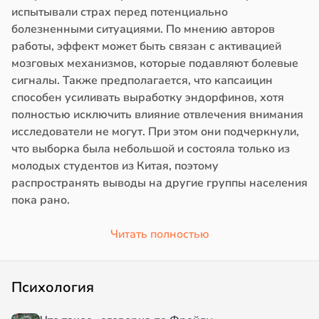
испытывали страх перед потенциально
болезненными ситуациями. По мнению авторов
работы, эффект может быть связан с активацией
мозговых механизмов, которые подавляют болевые
сигналы. Также предполагается, что капсаицин
способен усиливать выработку эндорфинов, хотя
полностью исключить влияние отвлечения внимания
исследователи не могут. При этом они подчеркнули,
что выборка была небольшой и состояла только из
молодых студентов из Китая, поэтому
распространять выводы на другие группы населения
пока рано.
Читать полностью
Психология