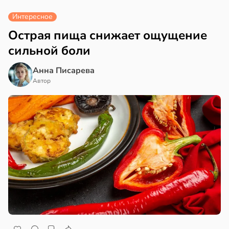
Интересное
Острая пища снижает ощущение
сильной боли
Анна Писарева
Автор