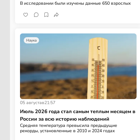
В исследовании были изучены данные 650 взрослых
Наука
05 августа
в
21:57
Июль 2026 года стал самым теплым месяцем в
России за всю историю наблюдений
Средняя температура превысила предыдущие
рекорды, установленные в 2010 и 2024 годах