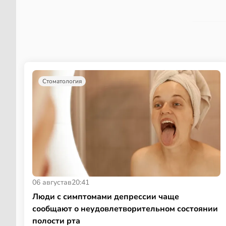
Стоматология
06 августа
в
20:41
Люди с симптомами депрессии чаще
сообщают о неудовлетворительном состоянии
полости рта