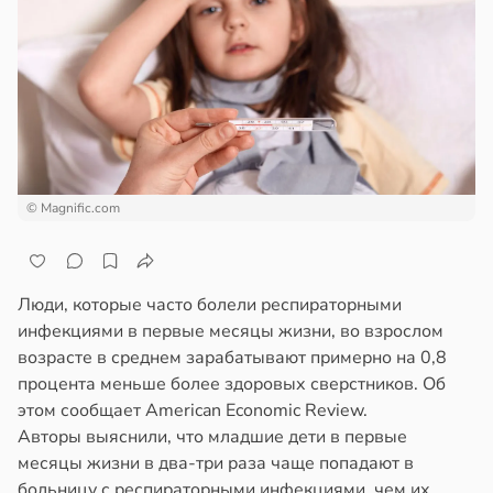
© Magnific.com
Люди, которые часто болели респираторными
инфекциями в первые месяцы жизни, во взрослом
возрасте в среднем зарабатывают примерно на 0,8
процента меньше более здоровых сверстников. Об
этом сообщает American Economic Review.
Авторы выяснили, что младшие дети в первые
месяцы жизни в два-три раза чаще попадают в
больницу с респираторными инфекциями, чем их