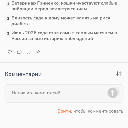
Ветеринар Гриненко: кошки чувствуют слабые
1
вибрации перед землетрясением
Близость сада к дому может влиять на риск
2
диабета
Июль 2026 года стал самым теплым месяцем в
3
России за всю историю наблюдений
Комментарии
Войти
, чтобы комментировать