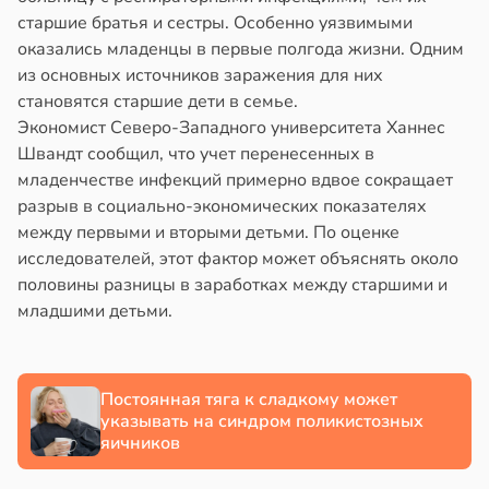
старшие братья и сестры. Особенно уязвимыми
оказались младенцы в первые полгода жизни. Одним
из основных источников заражения для них
становятся старшие дети в семье.
Экономист Северо-Западного университета Ханнес
Швандт сообщил, что учет перенесенных в
младенчестве инфекций примерно вдвое сокращает
разрыв в социально-экономических показателях
между первыми и вторыми детьми. По оценке
исследователей, этот фактор может объяснять около
половины разницы в заработках между старшими и
младшими детьми.
Постоянная тяга к сладкому может
указывать на синдром поликистозных
яичников