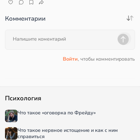
Комментарии
Войти
, чтобы комментировать
Психология
Что такое «оговорка по Фрейду»
Что такое нервное истощение и как с ним
справиться