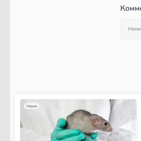
Комм
Наука