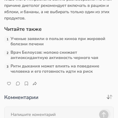
причине диетолог рекомендует включать в рацион и
яблоки, и бананы, а не выбирать только один из этих
продуктов.
Читайте также
Ученые заявили о пользе киноа при жировой
1
болезни печени
Врач Белоусов: молоко снижает
2
антиоксидантную активность черного чая
Ритм дыхания может влиять на поведение
3
человека и его готовность идти на риск
Комментарии