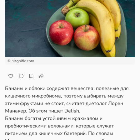
© Magnific.com
Бананы и яблоки содержат вещества, полезные для
кишечного микробиома, поэтому выбирать между
этими фруктами не стоит, считает диетолог Лорен
Манакер. Об этом пишет Delish.
Бананы богаты устойчивым крахмалом и
пребиотическими волокнами, которые служат
питанием для кишечных бактерий. По словам