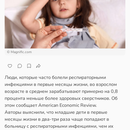
© Magnific.com
Люди, которые часто болели респираторными
инфекциями в первые месяцы жизни, во взрослом
возрасте в среднем зарабатывают примерно на 0,8
процента меньше более здоровых сверстников. Об
этом сообщает American Economic Review.
Авторы выяснили, что младшие дети в первые
месяцы жизни в два-три раза чаще попадают в
больницу с респираторными инфекциями, чем их