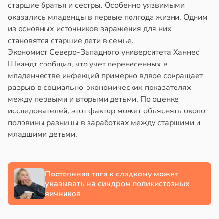
старшие братья и сестры. Особенно уязвимыми
оказались младенцы в первые полгода жизни. Одним
из основных источников заражения для них
становятся старшие дети в семье.
Экономист Северо-Западного университета Ханнес
Швандт сообщил, что учет перенесенных в
младенчестве инфекций примерно вдвое сокращает
разрыв в социально-экономических показателях
между первыми и вторыми детьми. По оценке
исследователей, этот фактор может объяснять около
половины разницы в заработках между старшими и
младшими детьми.
Постоянная тяга к сладкому может
указывать на синдром поликистозных
яичников