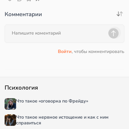
Комментарии
Войти
, чтобы комментировать
Психология
Что такое «оговорка по Фрейду»
Что такое нервное истощение и как с ним
справиться