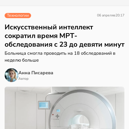
Технологии
06 апреля
в
20:17
Искусственный интеллект
сократил время МРТ-
обследования с 23 до девяти минут
Больница смогла проводить на 18 обследований в
неделю больше
Анна Писарева
Автор