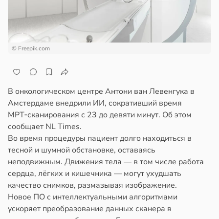
© Freepik.com
В онкологическом центре Антони ван Левенгука в
Амстердаме внедрили ИИ, сокративший время
МРТ‑сканирования с 23 до девяти минут. Об этом
сообщает NL Times.
Во время процедуры пациент долго находиться в
тесной и шумной обстановке, оставаясь
неподвижным. Движения тела — в том числе работа
сердца, лёгких и кишечника — могут ухудшать
качество снимков, размазывая изображение.
Новое ПО с интеллектуальными алгоритмами
ускоряет преобразование данных сканера в