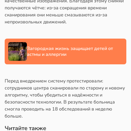
качественные изображения. Благодаря этому снимки
получаются чётче: из‑за сокращения времени
сканирования они меньше смазываются из‑за
непроизвольных движений.
Загородная жизнь защищает детей от
астмы и аллергии
Перед внедрением систему протестировали:
сотрудников центра сканировали по старому и новому
алгоритму, чтобы убедиться в надёжности и
безопасности технологии. В результате больница
смогла проводить на 18 обследований в неделю
больше.
Читайте также