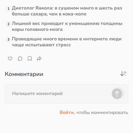
Диетолог Яакола: в сушеном манго в шесть раз
1
больше сахара, чем в кока-коле
Лишний вес приводит к уменьшению толщины
2
коры головного мозга
Проводящие много времени в интернете люди
3
чаще испытывают стресс
Комментарии
Войти
, чтобы комментировать