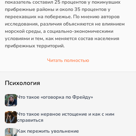
показатель составил 25 процентов у покинувших
прибрежные районы и около 35 процентов у
переехавших на побережье. По мнению авторов
исследования, различия объясняются не влиянием
морской среды, а социально-экономическими
условиями и тем, как меняется состав населения
прибрежных территорий.
Читать полностью
Психология
Что такое «оговорка по Фрейду»
Что такое нервное истощение и как с ним
справиться
Как пережить увольнение