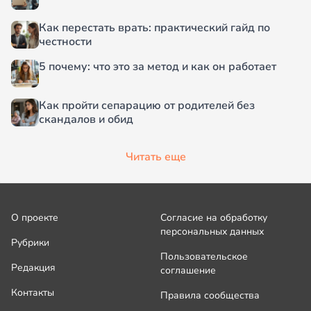
Как перестать врать: практический гайд по
честности
5 почему: что это за метод и как он работает
Как пройти сепарацию от родителей без
скандалов и обид
Читать еще
О проекте
Согласие на обработку
персональных данных
Рубрики
Пользовательское
Редакция
соглашение
Контакты
Правила сообщества