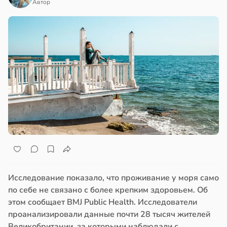
Автор
Исследование показало, что проживание у моря само
по себе не связано с более крепким здоровьем. Об
этом сообщает BMJ Public Health. Исследователи
проанализировали данные почти 28 тысяч жителей
Великобритании, за которыми наблюдали с