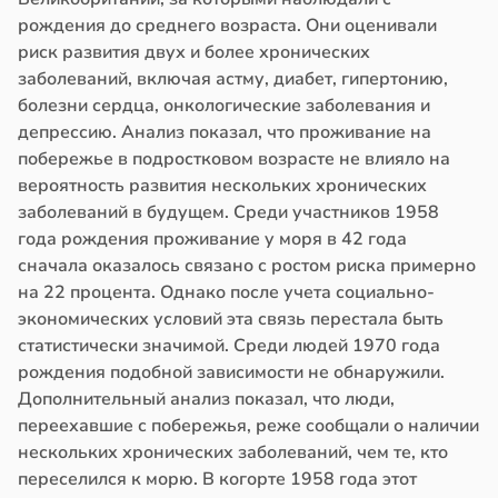
рождения до среднего возраста. Они оценивали
риск развития двух и более хронических
заболеваний, включая астму, диабет, гипертонию,
болезни сердца, онкологические заболевания и
депрессию. Анализ показал, что проживание на
побережье в подростковом возрасте не влияло на
вероятность развития нескольких хронических
заболеваний в будущем. Среди участников 1958
года рождения проживание у моря в 42 года
сначала оказалось связано с ростом риска примерно
на 22 процента. Однако после учета социально-
экономических условий эта связь перестала быть
статистически значимой. Среди людей 1970 года
рождения подобной зависимости не обнаружили.
Дополнительный анализ показал, что люди,
переехавшие с побережья, реже сообщали о наличии
нескольких хронических заболеваний, чем те, кто
переселился к морю. В когорте 1958 года этот