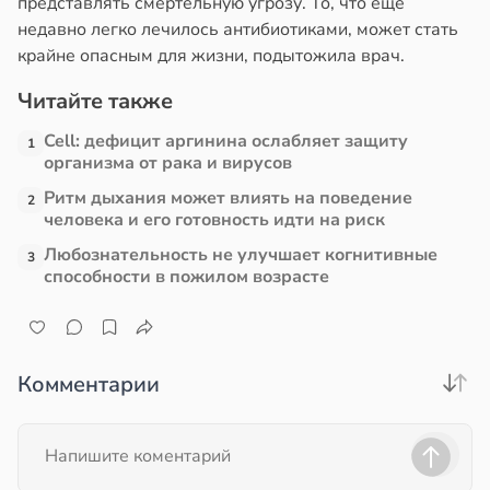
представлять смертельную угрозу. То, что ещё
недавно легко лечилось антибиотиками, может стать
крайне опасным для жизни, подытожила врач.
Читайте также
Cell: дефицит аргинина ослабляет защиту
1
организма от рака и вирусов
Ритм дыхания может влиять на поведение
2
человека и его готовность идти на риск
Любознательность не улучшает когнитивные
3
способности в пожилом возрасте
Комментарии