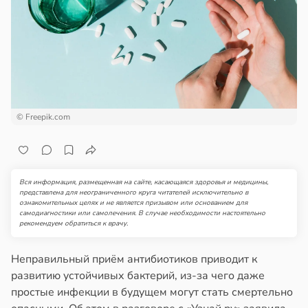
© Freepik.com
Вся информация, размещенная на сайте, касающаяся здоровья и медицины,
представлена для неограниченного круга читателей исключительно в
ознакомительных целях и не является призывом или основанием для
самодиагностики или самолечения. В случае необходимости настоятельно
рекомендуем обратиться к врачу.
Неправильный приём антибиотиков приводит к
развитию устойчивых бактерий, из-за чего даже
простые инфекции в будущем могут стать смертельно