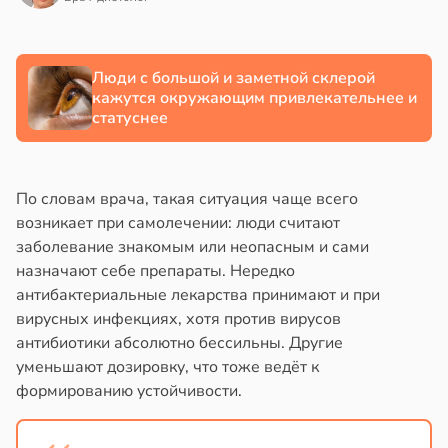
Люди с большой и заметной склерой
кажутся окружающим привлекательнее и
статуснее
По словам врача, такая ситуация чаще всего
возникает при самолечении: люди считают
заболевание знакомым или неопасным и сами
назначают себе препараты. Нередко
антибактериальные лекарства принимают и при
вирусных инфекциях, хотя против вирусов
антибиотики абсолютно бессильны. Другие
уменьшают дозировку, что тоже ведёт к
формированию устойчивости.