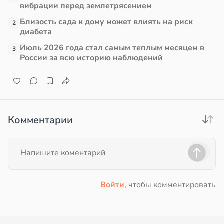
вибрации перед землетрясением
Близость сада к дому может влиять на риск
2
диабета
Июль 2026 года стал самым теплым месяцем в
3
России за всю историю наблюдений
Комментарии
Войти
, чтобы комментировать