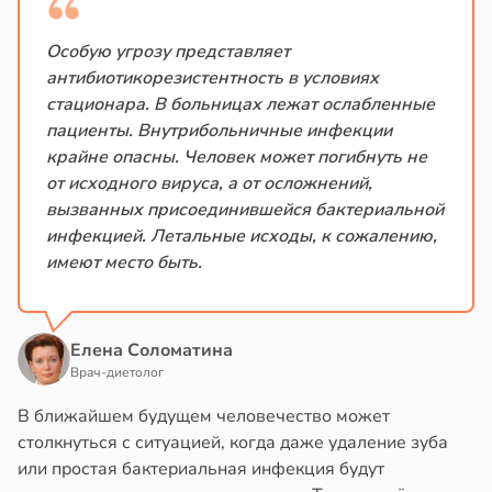
Особую угрозу представляет
антибиотикорезистентность в условиях
стационара. В больницах лежат ослабленные
пациенты. Внутрибольничные инфекции
крайне опасны. Человек может погибнуть не
от исходного вируса, а от осложнений,
вызванных присоединившейся бактериальной
инфекцией. Летальные исходы, к сожалению,
имеют место быть.
Елена Соломатина
Врач-диетолог
В ближайшем будущем человечество может
столкнуться с ситуацией, когда даже удаление зуба
или простая бактериальная инфекция будут