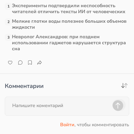
Эксперименты подтвердили неспособность
1
читателей отличить тексты ИИ от человеческих
Мелкие глотки воды полезнее больших объемов
2
жидкости
Невролог Александров: при позднем
3
использовании гаджетов нарушается структура
сна
Комментарии
Войти
, чтобы комментировать