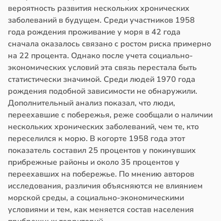
вероятность развития нескольких хронических
заболеваний в будущем. Среди участников 1958
года рождения проживание у моря в 42 года
сначала оказалось связано с ростом риска примерно
на 22 процента. Однако после учета социально-
экономических условий эта связь перестала быть
статистически значимой. Среди людей 1970 года
рождения подобной зависимости не обнаружили.
Дополнительный анализ показал, что люди,
переехавшие с побережья, реже сообщали о наличии
нескольких хронических заболеваний, чем те, кто
переселился к морю. В когорте 1958 года этот
показатель составил 25 процентов у покинувших
прибрежные районы и около 35 процентов у
переехавших на побережье. По мнению авторов
исследования, различия объясняются не влиянием
морской среды, а социально-экономическими
условиями и тем, как меняется состав населения