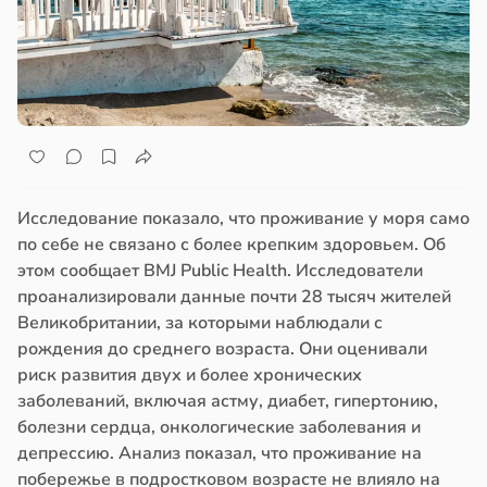
Исследование показало, что проживание у моря само
по себе не связано с более крепким здоровьем. Об
этом сообщает BMJ Public Health. Исследователи
проанализировали данные почти 28 тысяч жителей
Великобритании, за которыми наблюдали с
рождения до среднего возраста. Они оценивали
риск развития двух и более хронических
заболеваний, включая астму, диабет, гипертонию,
болезни сердца, онкологические заболевания и
депрессию. Анализ показал, что проживание на
побережье в подростковом возрасте не влияло на