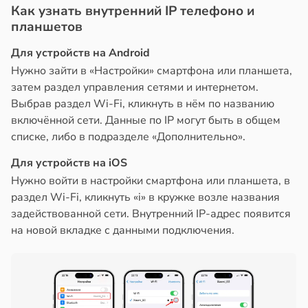
Как узнать внутренний IP телефоно и
планшетов
Для устройств на Android
Нужно зайти в «Настройки» смартфона или планшета,
затем раздел управления сетями и интернетом.
Выбрав раздел Wi-Fi, кликнуть в нём по названию
включённой сети. Данные по IP могут быть в общем
списке, либо в подразделе «Дополнительно».
Для устройств на iOS
Нужно войти в настройки смартфона или планшета, в
раздел Wi-Fi, кликнуть «i» в кружке возле названия
задействованной сети. Внутренний IP-адрес появится
на новой вкладке с данными подключения.