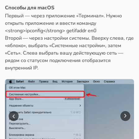
Способы для macOS
Первый — через приложение «Терминал». Нужно
открыть приложение и ввести команду
<strong>ipconfig</strong> getifaddr en0
Второй — через настройки системы. Вверху слева, где
«яблоко», выбрать «Системные настройки», затем
«Сеть». Слева выбрать вашу действующую сеть —
рядом со статусом подключения отобразится
внутренний IP.