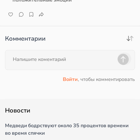
Комментарии
Войти
, чтобы комментировать
Новости
Медведи бодрствуют около 35 процентов времени
во время спячки