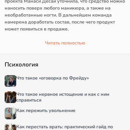
проекта Манаси Десаи уточнила, что средство можно
наносить поверх любого маникюра, а также на
необработанные ногти. В дальнейшем команда
намерена доработать состав, после чего продукт
может появиться в продаже.
Читать полностью
Психология
Что такое «оговорка по Фрейду»
Что такое нервное истощение и как с ним
справиться
Как пережить увольнение
Как перестать врать: практический гайд по