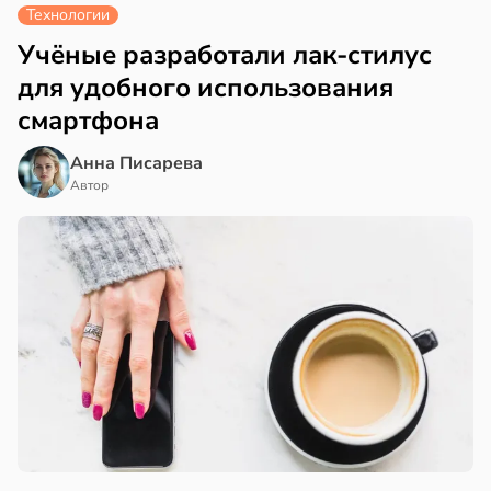
Технологии
Учёные разработали лак-стилус
для удобного использования
смартфона
Анна Писарева
Автор