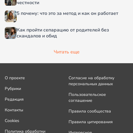
честности
5 почему: что это за метод и как он работает
Как пройти сепарацию от родителей без
скандалов и обид
Читать еще
О проекте
Согласие на обработку
персональных данных
Рубрики
Пользовательское
Редакция
соглашение
Контакты
Правила сообщества
Cookies
Правила цитирования
Политика обработки
Интересное