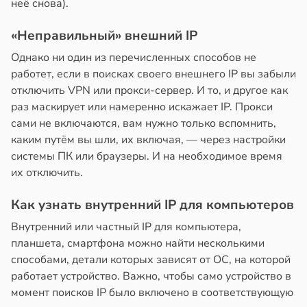
неё снова).
«Неправильный» внешний IP
Однако ни один из перечисленных способов не
работет, если в поисках своего внешнего IP вы забыли
отключить VPN или прокси-сервер. И то, и другое как
раз маскирует или намеренно искажает IP. Прокси
сами не включаются, вам нужно только вспомнить,
каким путём вы шли, их включая, — через настройки
системы ПК или браузеры. И на необходимое время
их отключить.
Как узнать внутренний IP для компьютеров
Внутренний или частный IP для компьютера,
планшета, смартфона можно найти несколькими
способами, детали которых зависят от ОС, на которой
работает устройство. Важно, чтобы само устройство в
момент поисков IP было включено в соответствующую