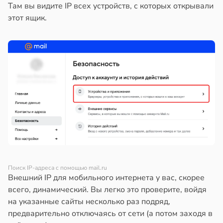
Там вы видите IP всех устройств, с которых открывали
этот ящик.
Поиск IP-адреса с помощью mail.ru
Внешний IP для мобильного интернета у вас, скорее
всего, динамический. Вы легко это проверите, войдя
на указанные сайты несколько раз подряд,
предварительно отключаясь от сети (а потом заходя в