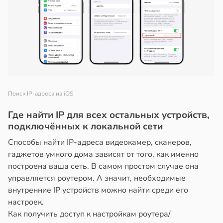
Поиск IP-адреса на iOS
Где найти IP для всех остальных устройств,
подключённых к локальной сети
Способы найти IP-адреса видеокамер, сканеров,
гаджетов умного дома зависят от того, как именно
построена ваша сеть. В самом простом случае она
управляется роутером. А значит, необходимые
внутренние IP устройств можно найти среди его
настроек.
Как получить доступ к настройкам роутера/