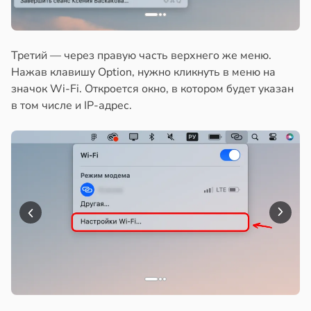
Третий — через правую часть верхнего же меню.
Нажав клавишу Option, нужно кликнуть в меню на
значок Wi-Fi. Откроется окно, в котором будет указан
в том числе и IP-адрес.