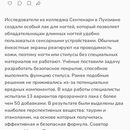
Исследователи из колледжа Сентенари в Луизиане
создали особый лак для ногтей, который позволяет
обладательницам длинных ногтей удобно
пользоваться сенсорными устройствами. Обычные
ёмкостные экраны реагируют на проводимость
кожи, поэтому ногти или стилусы без специальных
материалов не работают. Учёные поставили задачу
разработать безопасное покрытие, способное
выполнять функцию стилуса. Ранее подобные
решения не приживались из-за потенциально
вредных компонентов. В ходе работы специалисты
испытали 13 вариантов прозрачного лака с более
чем 50 добавками. В результате были выделены два
наиболее перспективных вещества: таурин и
этаноламин, на основе которых получилась
эффективная и безопасная формула. Соавтор