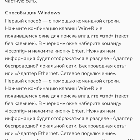
частную сеть.
Способы для Windows
Первый способ — с помощью командной строки.
Нажмите комбинацию клавиш Win+R и в
появившемся окне для поиска впишите «cmd» (текст
без кавычек). В «чёрном» окне наберите команду
«ipconfig» и нажмите кнопку Enter. Нужная нам
информация будет отображаться в разделе «Адаптер
беспроводной локальной сети. Беспроводная сеть»
или «Адаптер Ethernet. Сетевое подключение».
Первый способ — с помощью командной строки.
Нажмите комбинацию клавиш Win+R и в
появившемся окне для поиска впишите «cmd» (текст
без кавычек). В «чёрном» окне наберите команду
«ipconfig» и нажмите кнопку Enter. Нужная нам
информация будет отображаться в разделе «Адаптер
беспроводной локальной сети. Беспроводная сеть»
или «Адаптер Ethernet. Сетевое подключение».