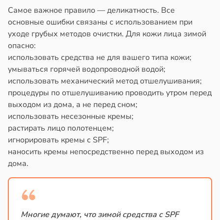
Самое важное правило — деликатность. Все
основные ошибки связаны с использованием при
уходе грубых методов очистки. Для кожи лица зимой
опасно:
использовать средства не для вашего типа кожи;
умываться горячей водопроводной водой;
использовать механический метод отшелушивания;
процедуры по отшелушиванию проводить утром перед
выходом из дома, а не перед сном;
использовать несезонные кремы;
растирать лицо полотенцем;
игнорировать кремы с SPF;
наносить кремы непосредственно перед выходом из
дома.
Многие думают, что зимой средства с SPF