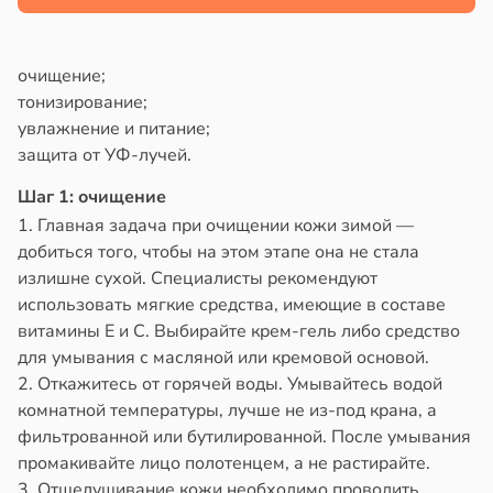
очищение;
тонизирование;
увлажнение и питание;
защита от УФ-лучей.
Шаг 1: очищение
1. Главная задача при очищении кожи зимой —
добиться того, чтобы на этом этапе она не стала
излишне сухой. Специалисты рекомендуют
использовать мягкие средства, имеющие в составе
витамины Е и С. Выбирайте крем-гель либо средство
для умывания с масляной или кремовой основой.
2. Откажитесь от горячей воды. Умывайтесь водой
комнатной температуры, лучше не из-под крана, а
фильтрованной или бутилированной. После умывания
промакивайте лицо полотенцем, а не растирайте.
3. Отшелушивание кожи необходимо проводить