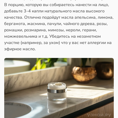
В порцию, которую вы собираетесь нанести на лицо,
добавьте 3-4 капли натурального масла высокого
качества. Отлично подойдут масла апельсина, лимона,
бергамота, жасмина, пачули, чайного дерева, розы,
ромашки, розмарина, мимозы, нероли, герани,
можжевельника и т.д. Убедитесь на незаметном
участке (например, за ухом) что у вас нет аллергии на
эфирное масло.