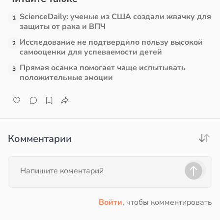
ScienceDaily: ученые из США создали жвачку для
1
защиты от рака и ВПЧ
Исследование не подтвердило пользу высокой
2
самооценки для успеваемости детей
Прямая осанка помогает чаще испытывать
3
положительные эмоции
Комментарии
Войти
, чтобы комментировать