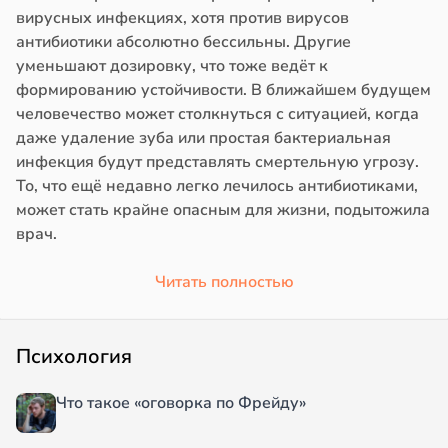
вирусных инфекциях, хотя против вирусов
антибиотики абсолютно бессильны. Другие
уменьшают дозировку, что тоже ведёт к
формированию устойчивости. В ближайшем будущем
человечество может столкнуться с ситуацией, когда
даже удаление зуба или простая бактериальная
инфекция будут представлять смертельную угрозу.
То, что ещё недавно легко лечилось антибиотиками,
может стать крайне опасным для жизни, подытожила
врач.
Читать полностью
Психология
Что такое «оговорка по Фрейду»