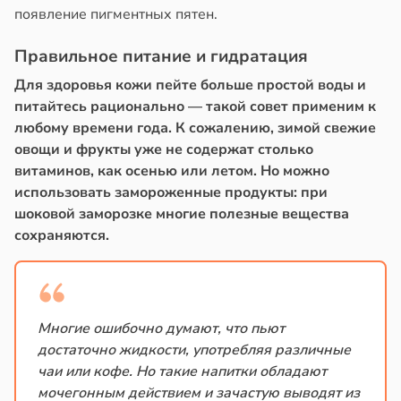
появление пигментных пятен.
Правильное питание и гидратация
Для здоровья кожи пейте больше простой воды и
питайтесь рационально — такой совет применим к
любому времени года. К сожалению, зимой свежие
овощи и фрукты уже не содержат столько
витаминов, как осенью или летом. Но можно
использовать замороженные продукты: при
шоковой заморозке многие полезные вещества
сохраняются.
Многие ошибочно думают, что пьют
достаточно жидкости, употребляя различные
чаи или кофе. Но такие напитки обладают
мочегонным действием и зачастую выводят из