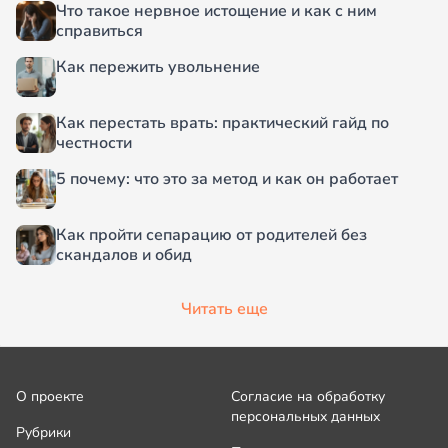
Что такое нервное истощение и как с ним
справиться
Как пережить увольнение
Как перестать врать: практический гайд по
честности
5 почему: что это за метод и как он работает
Как пройти сепарацию от родителей без
скандалов и обид
Читать еще
О проекте
Согласие на обработку
персональных данных
Рубрики