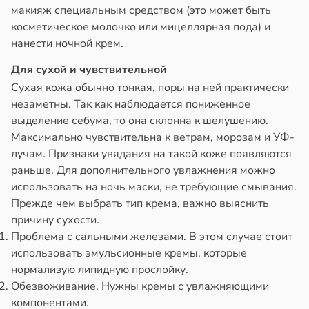
макияж специальным средством (это может быть
косметическое молочко или мицеллярная пода) и
нанести ночной крем.
Для сухой и чувствительной
Сухая кожа обычно тонкая, поры на ней практически
незаметны. Так как наблюдается пониженное
выделение себума, то она склонна к шелушению.
Максимально чувствительна к ветрам, морозам и УФ-
лучам. Признаки увядания на такой коже появляются
раньше. Для дополнительного увлажнения можно
использовать на ночь маски, не требующие смывания.
Прежде чем выбрать тип крема, важно выяснить
причину сухости.
Проблема с сальными железами. В этом случае стоит
использовать эмульсионные кремы, которые
нормализую липидную прослойку.
Обезвоживание. Нужны кремы с увлажняющими
компонентами.