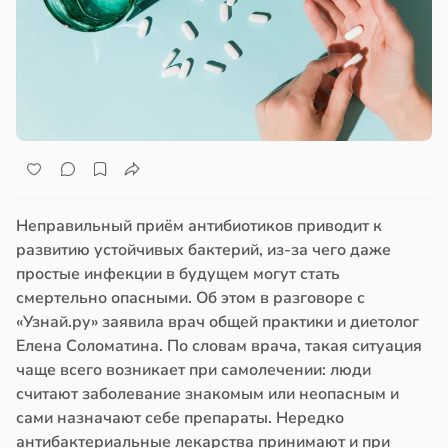
Неправильный приём антибиотиков приводит к
развитию устойчивых бактерий, из-за чего даже
простые инфекции в будущем могут стать
смертельно опасными. Об этом в разговоре с
«Узнай.ру» заявила врач общей практики и диетолог
Елена Соломатина. По словам врача, такая ситуация
чаще всего возникает при самолечении: люди
считают заболевание знакомым или неопасным и
сами назначают себе препараты. Нередко
антибактериальные лекарства принимают и при