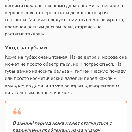
лёгкими похлопывающими движениями на нижнее и
верхнее веко от переносицы до костного края
глазницы. Макияж следует снимать очень аккуратно,
промокая ватным диском веки, стараясь не
растягивать кожу.
Уход за губами
Кожа на губах очень тонкая. Из-за ветра и мороза она
может не просто обветриться, но и потрескаться. На
губы важно наносить бальзам, гигиеническую помаду
или просто косметический вазелин перед каждым
выходом из дома, а также вечером одновременно с
питательным ночным кремом.
В зимний период кожа может столкнуться с
различными проблемами из-за низкой