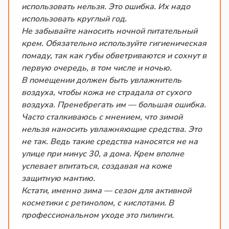
использовать нельзя. Это ошибка. Их надо
использовать круглый год.
Не забывайте наносить ночной питательный
крем. Обязательно используйте гигиеническая
помаду, так как губы обветриваются и сохнут в
первую очередь, в том числе и ночью.
В помещении должен быть увлажнитель
воздуха, чтобы кожа не страдала от сухого
воздуха. Пренебрегать им — большая ошибка.
Часто сталкиваюсь с мнением, что зимой
нельзя наносить увлажняющие средства. Это
не так. Ведь такие средства наносятся не на
улице при минус 30, а дома. Крем вполне
успевает впитаться, создавая на коже
защитную мантию.
Кстати, именно зима — сезон для активной
косметики с ретинолом, с кислотами. В
профессиональном уходе это пилинги.