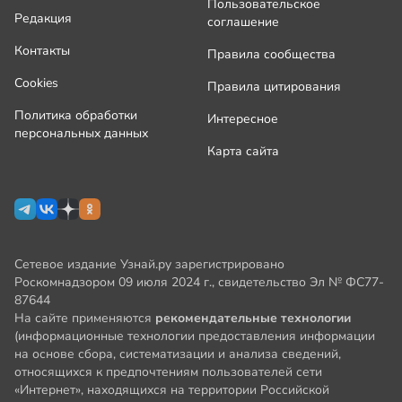
Пользовательское
Редакция
соглашение
Контакты
Правила сообщества
Cookies
Правила цитирования
Политика обработки
Интересное
персональных данных
Карта сайта
Сетевое издание Узнай.ру зарегистрировано
Роскомнадзором 09 июля 2024 г., свидетельство Эл № ФС77-
87644
На сайте применяются
рекомендательные технологии
(информационные технологии предоставления информации
на основе сбора, систематизации и анализа сведений,
относящихся к предпочтениям пользователей сети
«Интернет», находящихся на территории Российской