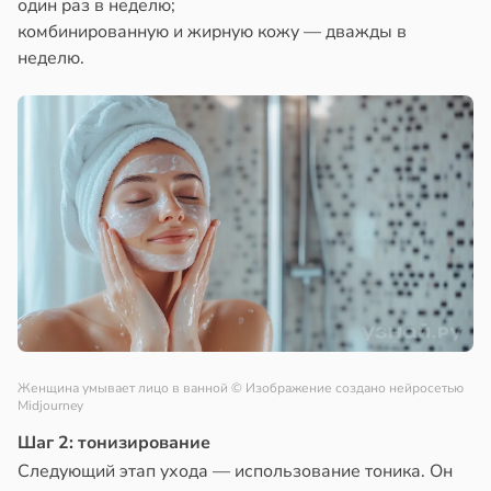
один раз в неделю;
комбинированную и жирную кожу — дважды в
неделю.
Женщина умывает лицо в ванной
© Изображение создано нейросетью
Midjourney
Шаг 2: тонизирование
Следующий этап ухода — использование тоника. Он