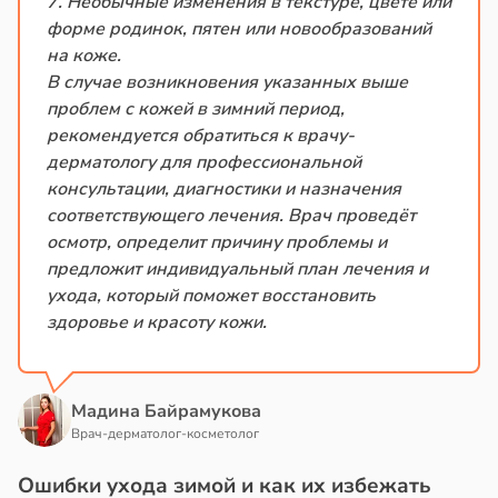
7. Необычные изменения в текстуре, цвете или
форме родинок, пятен или новообразований
на коже.
В случае возникновения указанных выше
проблем с кожей в зимний период,
рекомендуется обратиться к врачу-
дерматологу для профессиональной
консультации, диагностики и назначения
соответствующего лечения. Врач проведёт
осмотр, определит причину проблемы и
предложит индивидуальный план лечения и
ухода, который поможет восстановить
здоровье и красоту кожи.
Мадина Байрамукова
Врач-дерматолог-косметолог
Ошибки ухода зимой и как их избежать