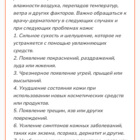
влажности воздуха, перепадов температур,
ветра и других факторов. Важно обращаться к
врачу-дерматологу в следующих случаях и
при следующих проблемах кожи:
1. Сильное сухость и шелушение, которое не
устраняется с помощью увлажняющих
средств.
2. Появление покраснений, раздражений,
зуда или жжения.
3. Чрезмерное появление угрей, прыщей или
высыпаний.
4. Ухудшение состояния кожи при
использовании новых косметических средств
или продуктов.
5. Появление трещин, язв или других
повреждений.
6. Усиление симптомов кожных заболеваний,
таких как экзема, псориаз, дерматит и другие.