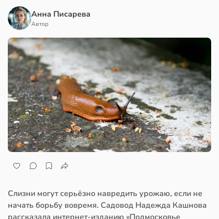
Анна Писарева
Автор
Слизни могут серьёзно навредить урожаю, если не
начать борьбу вовремя. Садовод Надежда Кашнова
рассказала интернет-изданию «Подмосковье