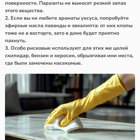
поверхности. Паразиты не выносят резкий запах
этого вещества.
2. Если вы не любите ароматы уксуса, попробуйте
эфирные масла лаванды и эвкалипта: от них клопы
тоже не в восторге, зато в доме будет приятно
пахнуть.
3. Особо рисковые используют для этих же целей
скипидар, бензин и керосин, обрызгивая ими места,
где были замечены насекомые.