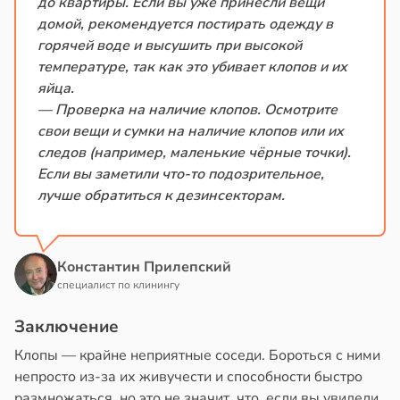
до квартиры. Если вы уже принесли вещи
домой, рекомендуется постирать одежду в
горячей воде и высушить при высокой
температуре, так как это убивает клопов и их
яйца.
— Проверка на наличие клопов. Осмотрите
свои вещи и сумки на наличие клопов или их
следов (например, маленькие чёрные точки).
Если вы заметили что-то подозрительное,
лучше обратиться к дезинсекторам.
Константин Прилепский
специалист по клинингу
Заключение
Клопы — крайне неприятные соседи. Бороться с ними
непросто из-за их живучести и способности быстро
размножаться, но это не значит, что, если вы увидели