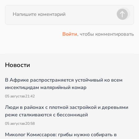
Войти
, чтобы комментировать
Новости
В Африке распространяется устойчивый ко всем
инсектицидам малярийный комар
05 августа
в
21:42
Люди в районах с плотной застройкой и деревьями
реже сталкиваются с бессонницей
05 августа
в
20:58
Миколог Комиссаров: грибы нужно собирать в