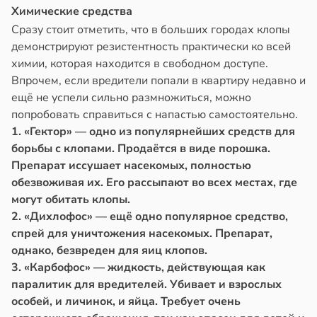
Химические средства
Сразу стоит отметить, что в больших городах клопы
демонстрируют резистентность практически ко всей
химии, которая находится в свободном доступе.
Впрочем, если вредители попали в квартиру недавно и
ещё не успели сильно размножиться, можно
попробовать справиться с напастью самостоятельно.
1. «Гектор» — одно из популярнейших средств для
борьбы с клопами. Продаётся в виде порошка.
Препарат иссушает насекомых, полностью
обезвоживая их. Его рассыпают во всех местах, где
могут обитать клопы.
2. «Дихлофос» — ещё одно популярное средство,
спрей для уничтожения насекомых. Препарат,
однако, безвреден для яиц клопов.
3. «Карбофос» — жидкость, действующая как
паралитик для вредителей. Убивает и взрослых
особей, и личинок, и яйца. Требует очень