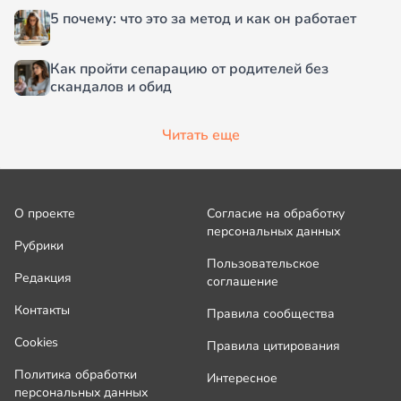
5 почему: что это за метод и как он работает
Как пройти сепарацию от родителей без
скандалов и обид
Читать еще
О проекте
Согласие на обработку
персональных данных
Рубрики
Пользовательское
Редакция
соглашение
Контакты
Правила сообщества
Cookies
Правила цитирования
Политика обработки
Интересное
персональных данных