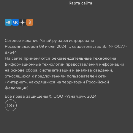
Карта сайта
Сетевое издание Узнай.ру зарегистрировано
Роскомнадзором 09 июля 2024 г., свидетельство Эл № ФС77-
87644
На сайте применяются
рекомендательные технологии
(информационные технологии предоставления информации
на основе сбора, систематизации и анализа сведений,
относящихся к предпочтениям пользователей сети
«Интернет», находящихся на территории Российской
Федерации)
Все права защищены © ООО «Узнай.ру», 2024
18+