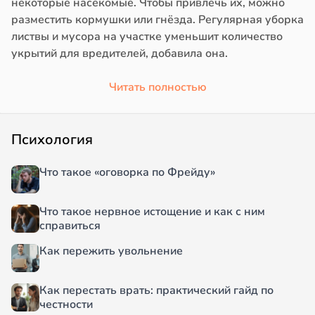
некоторые насекомые. Чтобы привлечь их, можно
разместить кормушки или гнёзда. Регулярная уборка
листвы и мусора на участке уменьшит количество
укрытий для вредителей, добавила она.
Читать полностью
Психология
Что такое «оговорка по Фрейду»
Что такое нервное истощение и как с ним
справиться
Как пережить увольнение
Как перестать врать: практический гайд по
честности