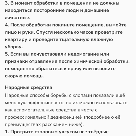
3. В момент обработки в помещении не должны
находиться посторонние люди и домашние
животные.
4. После обработки покиньте помещение, вымойте
лицо и руки. Спустя несколько часов проветрите
квартиру и проведите тщательную влажную
уборку.
5. Если вы почувствовали недомогание или
признаки отравления после химической обработки,
немедленно обратитесь к врачу или вызовите
скорую помощь.
Народные средства
Народные способы борьбы с клопами показали ещё
меньшую эффективность, но их можно использовать
как вспомогательные средства вместе с
профессиональной дезинсекцией (подробнее о её
преимуществах расскажем ниже).
1. Протрите столовым уксусом все твёрдые