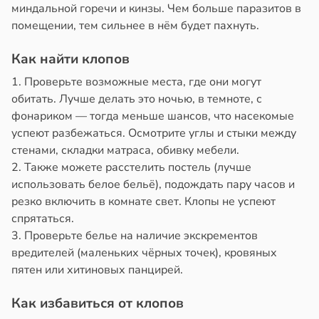
миндальной горечи и кинзы. Чем больше паразитов в
помещении, тем сильнее в нём будет пахнуть.
Как найти клопов
1. Проверьте возможные места, где они могут
обитать. Лучше делать это ночью, в темноте, с
фонариком — тогда меньше шансов, что насекомые
успеют разбежаться. Осмотрите углы и стыки между
стенами, складки матраса, обивку мебели.
2. Также можете расстелить постель (лучше
использовать белое бельё), подождать пару часов и
резко включить в комнате свет. Клопы не успеют
спрятаться.
3. Проверьте белье на наличие экскрементов
вредителей (маленьких чёрных точек), кровяных
пятен или хитиновых панцирей.
Как избавиться от клопов