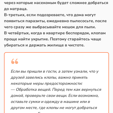
через которые насекомым будет сложнее добраться
до матраца.
В-третьих, если подозреваете, что дома могут
появиться паразиты, ежедневно пылесосьте, после
чего сразу же выбрасывайте мешок для пыли.
В четвёртых, когда в квартире беспорядок, клопам
проще найти укрытие. Поэтому старайтесь чаще
убираться и держать жилище в чистоте.
Если вы пришли в гости, а затем узнали, что у
друзей завелись клопы, важно принять
некоторые меры предосторожности:
— Обработка вещей. Перед тем как вернуться
домой, проверьте свои вещи. Если возможно,
оставьте сумки и одежду в машине или в
другом месте, где клопы не могут добраться