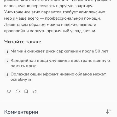
клопа, нужно переезжать в другую квартиру.
Уничтожение этих паразитов требует комплексных
мер и чаще всего — профессиональной помощи.
Лишь таким образом можно надёжно вывести
кровопийц и вернуть привычный уклад жизни.
Читайте также
Магний снижает риск саркопении после 50 лет
1
Калорийная пища улучшила пространственную
2
память крыс
Охлаждающий эффект низких облаков может
3
ослабнуть
Комментарии