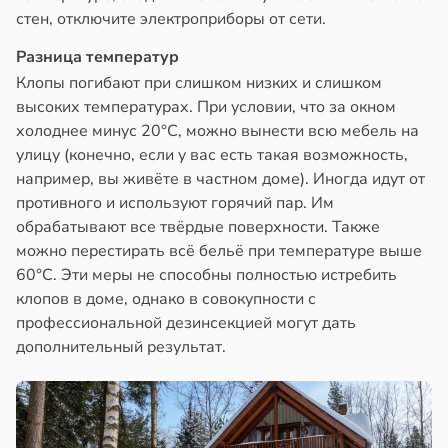
стен, отключите электроприборы от сети.
Разница температур
Клопы погибают при слишком низких и слишком
высоких температурах. При условии, что за окном
холоднее минус 20°C, можно вынести всю мебель на
улицу (конечно, если у вас есть такая возможность,
например, вы живёте в частном доме). Иногда идут от
противного и используют горячий пар. Им
обрабатывают все твёрдые поверхности. Также
можно перестирать всё бельё при температуре выше
60°C. Эти меры не способны полностью истребить
клопов в доме, однако в совокупности с
профессиональной дезинсекцией могут дать
дополнительный результат.