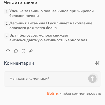
Читайте также
Ученые заявили о пользе киноа при жировой
1
болезни печени
Дефицит витамина D усиливает накопление
2
опасного для мозга белка
Врач Белоусов: молоко снижает
3
антиоксидантную активность черного чая
Комментарии
Войти
, чтобы комментировать