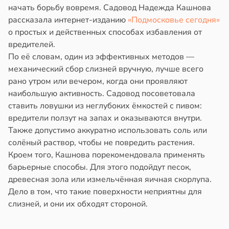
начать борьбу вовремя. Садовод Надежда Кашнова
рассказала интернет-изданию
«Подмосковье сегодня»
о простых и действенных способах избавления от
вредителей.
По её словам, один из эффективных методов —
механический сбор слизней вручную, лучше всего
рано утром или вечером, когда они проявляют
наибольшую активность. Садовод посоветовала
ставить ловушки из неглубоких ёмкостей с пивом:
вредители ползут на запах и оказываются внутри.
Также допустимо аккуратно использовать соль или
солёный раствор, чтобы не повредить растения.
Кроем того, Кашнова порекомендовала применять
барьерные способы. Для этого подойдут песок,
древесная зола или измельчённая яичная скорлупа.
Дело в том, что такие поверхности неприятны для
слизней, и они их обходят стороной.