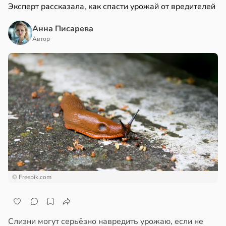
Эксперт рассказала, как спасти урожай от вредителей
Анна Писарева
Автор
© Freepik.com
Слизни могут серьёзно навредить урожаю, если не