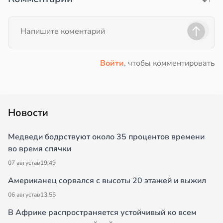
Войти
, чтобы комментировать
Новости
Медведи бодрствуют около 35 процентов времени
во время спячки
07 августа
в
19:49
Американец сорвался с высоты 20 этажей и выжил
06 августа
в
13:55
В Африке распространяется устойчивый ко всем