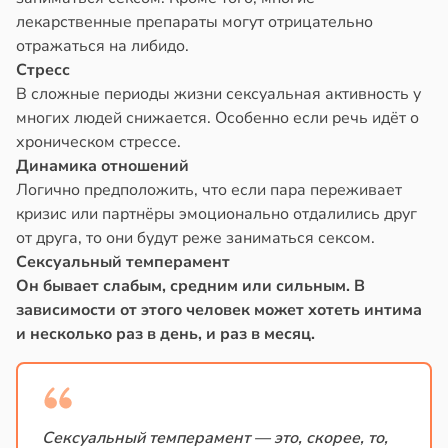
лекарственные препараты могут отрицательно
отражаться на либидо.
Стресс
В сложные периоды жизни сексуальная активность у
многих людей снижается. Особенно если речь идёт о
хроническом стрессе.
Динамика отношений
Логично предположить, что если пара переживает
кризис или партнёры эмоционально отдалились друг
от друга, то они будут реже заниматься сексом.
Сексуальный темперамент
Он бывает слабым, средним или сильным. В
зависимости от этого человек может хотеть интима
и несколько раз в день, и раз в месяц.
Сексуальный темперамент — это, скорее, то,