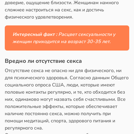
доверие, ощущение близости. Женщинам намного
сложнее настроиться на секс, как и достичь
физического удовлетворения.
Интересный факт :
Расцвет сексуальности у
женщин приходится на возраст 30-35 лет.
Вредно ли отсутствие секса
Отсутствие секса не опасно ни для физического, ни
для психического здоровья. Согласно данным Общего
социального опроса США, люди, которые имеют
половые контакты регулярно, и те, кто обходится без
них, одинаково могут назвать себя счастливыми. Все
положительные эффекты, которые обеспечивает
наличие постоянно секса, можно получить при
помощи медитаций, спорта, здорового питания и
регулярного сна.