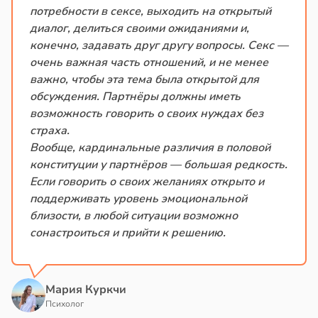
потребности в сексе, выходить на открытый
диалог, делиться своими ожиданиями и,
конечно, задавать друг другу вопросы. Секс —
очень важная часть отношений, и не менее
важно, чтобы эта тема была открытой для
обсуждения. Партнёры должны иметь
возможность говорить о своих нуждах без
страха.
Вообще, кардинальные различия в половой
конституции у партнёров — большая редкость.
Если говорить о своих желаниях открыто и
поддерживать уровень эмоциональной
близости, в любой ситуации возможно
сонастроиться и прийти к решению.
Мария Куркчи
Психолог