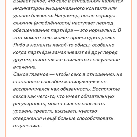
Бывает такое, что секс в отношениях является
индикатором эмоционального контакта или
уровня близости. Например, после периода
слияния (влюблённости) наступает период
обесценивания партнёра — это нормально. В
этот момент секс может происходить реже.
Либо в моменты какой-то обиды, особенно
когда партнёры замалчивают её друг перед
другом, точно так же снижается сексуальное
влечение.
Самое главное — чтобы секс в отношениях не
становился способом манипуляции и не
воспринимался как обязанность. Восприятие
секса как чего-то, что имеет обязательную
регулярность, может сильно повышать
уровень тревоги, вызывать чувство
отвержения и ещё больше способствовать
отдалению.