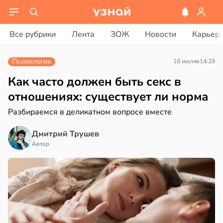
ости
вости
Все рубрики
Лента
ЗОЖ
Новости
Карьер
енты
ериканец
твительно
рвался
Психология
18 июля
в
14:29
рают
соты
Как часто должен быть секс в
лекательных
отношениях: существует ли норма
отерапевтов
ажей
Разбираемся в деликатном вопросе вместе
в
16:23
а
жил
Дмитрий Трушев
ая
в
13:55
Автор
ста
ает
щение
рике
ной
спространяется
тойчивый
в
17:40