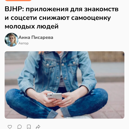
BJHP: приложения для знакомств
и соцсети снижают самооценку
молодых людей
Анна Писарева
Автор