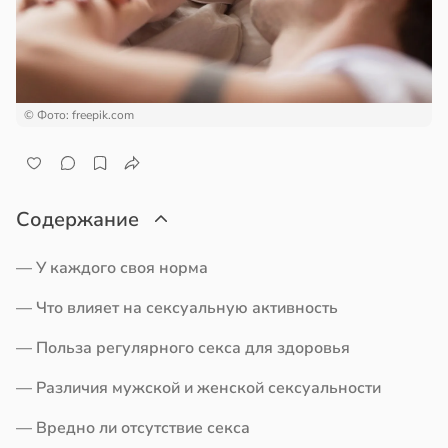
а
ем
сектицидам
ая
лярийный
а
мар
а
иваться
в
21:42
© Фото: freepik.com
ста
рее
ной
ди
едние
йонах
Содержание
отной
— У каждого своя норма
стройкой
19:25
— Что влияет на сексуальную активность
ревьями
вор
— Польза регулярного секса для здоровья
же
бра
алкиваются
новил
— Различия мужской и женской сексуальности
итие
ссонницей
— Вредно ли отсутствие секса
еса