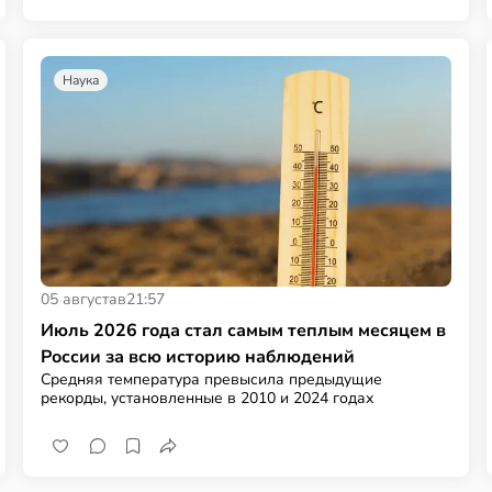
Наука
05 августа
в
21:57
Июль 2026 года стал самым теплым месяцем в
России за всю историю наблюдений
Средняя температура превысила предыдущие
рекорды, установленные в 2010 и 2024 годах