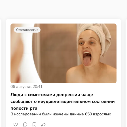
Стоматология
06 августа
в
20:41
Люди с симптомами депрессии чаще
сообщают о неудовлетворительном состоянии
полости рта
В исследовании были изучены данные 650 взрослых