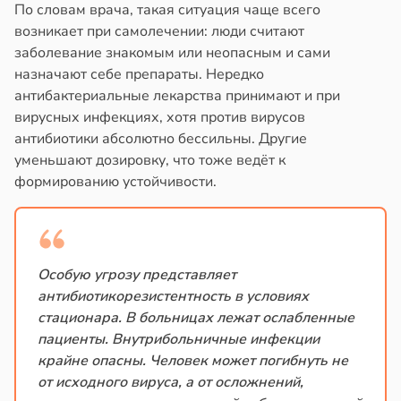
По словам врача, такая ситуация чаще всего
возникает при самолечении: люди считают
заболевание знакомым или неопасным и сами
назначают себе препараты. Нередко
антибактериальные лекарства принимают и при
вирусных инфекциях, хотя против вирусов
антибиотики абсолютно бессильны. Другие
уменьшают дозировку, что тоже ведёт к
формированию устойчивости.
Особую угрозу представляет
антибиотикорезистентность в условиях
стационара. В больницах лежат ослабленные
пациенты. Внутрибольничные инфекции
крайне опасны. Человек может погибнуть не
от исходного вируса, а от осложнений,