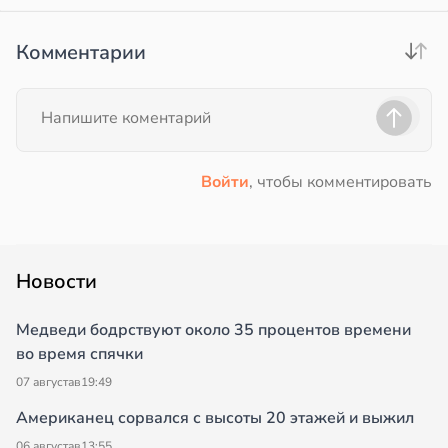
Комментарии
Войти
, чтобы комментировать
Новости
Медведи бодрствуют около 35 процентов времени
во время спячки
07 августа
в
19:49
Американец сорвался с высоты 20 этажей и выжил
06 августа
в
13:55