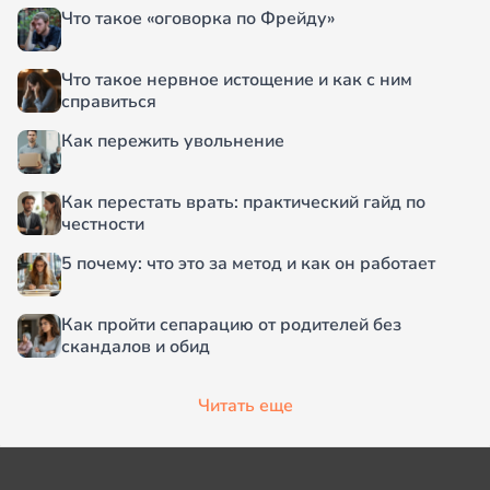
Что такое «оговорка по Фрейду»
Что такое нервное истощение и как с ним
справиться
Как пережить увольнение
Как перестать врать: практический гайд по
честности
5 почему: что это за метод и как он работает
Как пройти сепарацию от родителей без
скандалов и обид
Читать еще