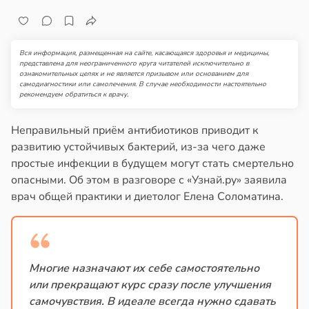
Вся информация, размещенная на сайте, касающаяся здоровья и медицины,
представлена для неограниченного круга читателей исключительно в
ознакомительных целях и не является призывом или основанием для
самодиагностики или самолечения. В случае необходимости настоятельно
рекомендуем обратиться к врачу.
Неправильный приём антибиотиков приводит к
развитию устойчивых бактерий, из-за чего даже
простые инфекции в будущем могут стать смертельно
опасными. Об этом в разговоре с «Узнай.ру» заявила
врач общей практики и диетолог Елена Соломатина.
Многие назначают их себе самостоятельно
или прекращают курс сразу после улучшения
самочувствия. В идеале всегда нужно сдавать