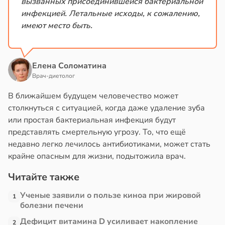
вызванных присоединившейся бактериальной
инфекцией. Летальные исходы, к сожалению,
имеют место быть.
Елена Соломатина
Врач-диетолог
В ближайшем будущем человечество может
столкнуться с ситуацией, когда даже удаление зуба
или простая бактериальная инфекция будут
представлять смертельную угрозу. То, что ещё
недавно легко лечилось антибиотиками, может стать
крайне опасным для жизни, подытожила врач.
Читайте также
Ученые заявили о пользе киноа при жировой
1
болезни печени
Дефицит витамина D усиливает накопление
2