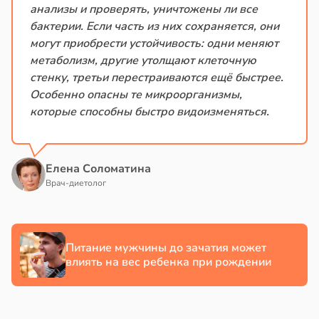
анализы и проверять, уничтожены ли все
бактерии. Если часть из них сохраняется, они
могут приобрести устойчивость: одни меняют
метаболизм, другие утолщают клеточную
стенку, третьи перестраиваются ещё быстрее.
Особенно опасны те микроорганизмы,
которые способны быстро видоизменяться.
Елена Соломатина
Врач-диетолог
Питание мужчины до зачатия может
влиять на вес ребенка при рождении