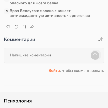
опасного для мозга белка
Врач Белоусов: молоко снижает
3
антиоксидантную активность черного чая
Комментарии
Войти
, чтобы комментировать
Психология