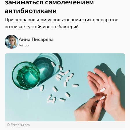
заниматься самолечением
антибиотиками
При неправильном использовании этих препаратов
возникает устойчивость бактерий
Анна Писарева
Автор
© Freepik.com