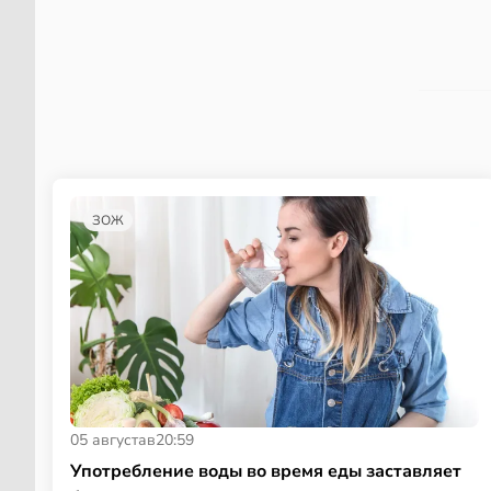
ЗОЖ
05 августа
в
20:59
Употребление воды во время еды заставляет