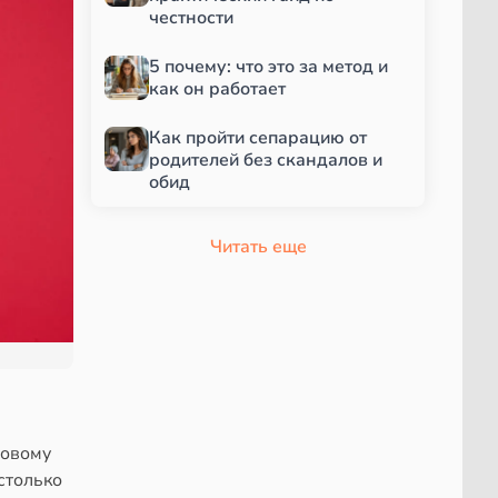
честности
5 почему: что это за метод и
как он работает
Как пройти сепарацию от
родителей без скандалов и
обид
Читать еще
Новому
столько