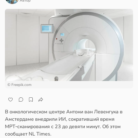
Автор
© Freepik.com
В онкологическом центре Антони ван Левенгука в
Амстердаме внедрили ИИ, сокративший время
МРТ‑сканирования с 23 до девяти минут. Об этом
сообщает NL Times.