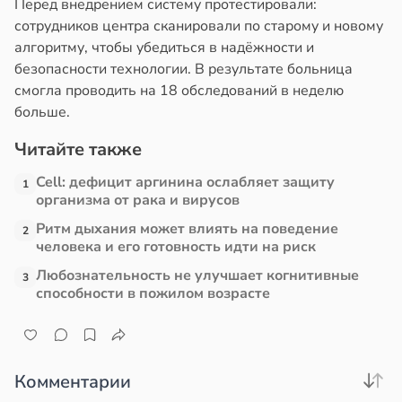
Перед внедрением систему протестировали:
сотрудников центра сканировали по старому и новому
алгоритму, чтобы убедиться в надёжности и
безопасности технологии. В результате больница
смогла проводить на 18 обследований в неделю
больше.
Читайте также
Cell: дефицит аргинина ослабляет защиту
1
организма от рака и вирусов
Ритм дыхания может влиять на поведение
2
человека и его готовность идти на риск
Любознательность не улучшает когнитивные
3
способности в пожилом возрасте
Комментарии