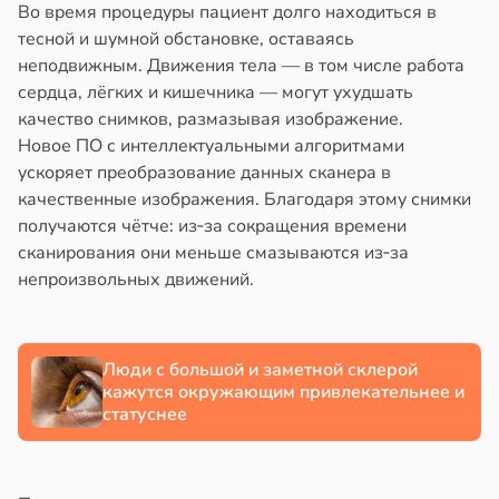
Во время процедуры пациент долго находиться в
тесной и шумной обстановке, оставаясь
неподвижным. Движения тела — в том числе работа
сердца, лёгких и кишечника — могут ухудшать
качество снимков, размазывая изображение.
Новое ПО с интеллектуальными алгоритмами
ускоряет преобразование данных сканера в
качественные изображения. Благодаря этому снимки
получаются чётче: из‑за сокращения времени
сканирования они меньше смазываются из‑за
непроизвольных движений.
Люди с большой и заметной склерой
кажутся окружающим привлекательнее и
статуснее