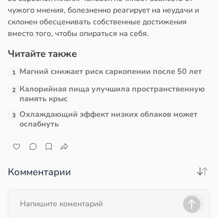
чужого мнения, болезненно реагирует на неудачи и
склонен обесценивать собственные достижения
вместо того, чтобы опираться на себя.
Читайте также
Магний снижает риск саркопении после 50 лет
1
Калорийная пища улучшила пространственную
2
память крыс
Охлаждающий эффект низких облаков может
3
ослабнуть
Комментарии