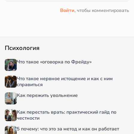
Войти
, чтобы комментировать
Психология
Что такое «оговорка по Фрейду»
Что такое нервное истощение и как с ним
справиться
Как пережить увольнение
Как перестать врать: практический гайд по
честности
5 почему: что это за метод и как он работает