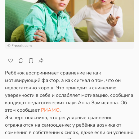
© Freepik.com
Ребёнок воспринимает сравнение не как
мотивирующий фактор, а как сигнал о том, что он
недостаточно хорош. Это приводит к снижению
уверенности в себе и ослабляет мотивацию, сообщила
кандидат педагогических наук Анна Замыслова. Об
этом сообщает
РИАМО
.
Эксперт пояснила, что регулярные сравнения
отражаются на самооценке: у ребёнка возникают
сомнения в собственных силах, даже если он успешно