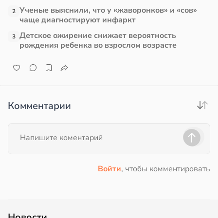
Ученые выяснили, что у «жаворонков» и «сов»
2
чаще диагностируют инфаркт
Детское ожирение снижает вероятность
3
рождения ребенка во взрослом возрасте
Комментарии
Войти
, чтобы комментировать
Новости