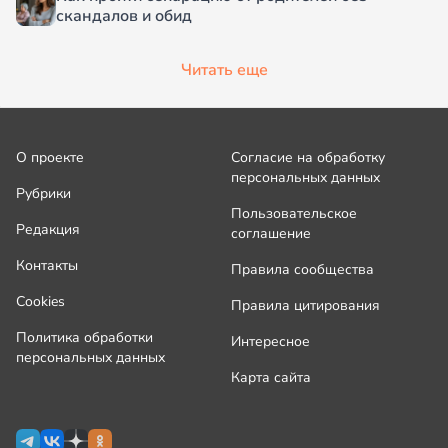
скандалов и обид
Читать еще
О проекте
Согласие на обработку
персональных данных
Рубрики
Пользовательское
Редакция
соглашение
Контакты
Правила сообщества
Cookies
Правила цитирования
Политика обработки
Интересное
персональных данных
Карта сайта