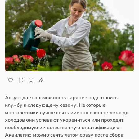
Август дает возможность заранее подготовить
клумбу к следующему сезону. Некоторые
многолетники лучше сеять именно в конце лета: до
холодов они успевают укорениться или проходят
необходимую им естественную стратификацию.
Аквилегию можно сеять летом сразу после сбора