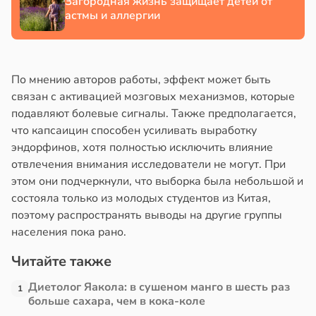
Загородная жизнь защищает детей от
астмы и аллергии
По мнению авторов работы, эффект может быть
связан с активацией мозговых механизмов, которые
подавляют болевые сигналы. Также предполагается,
что капсаицин способен усиливать выработку
эндорфинов, хотя полностью исключить влияние
отвлечения внимания исследователи не могут. При
этом они подчеркнули, что выборка была небольшой и
состояла только из молодых студентов из Китая,
поэтому распространять выводы на другие группы
населения пока рано.
Читайте также
Диетолог Яакола: в сушеном манго в шесть раз
1
больше сахара, чем в кока-коле