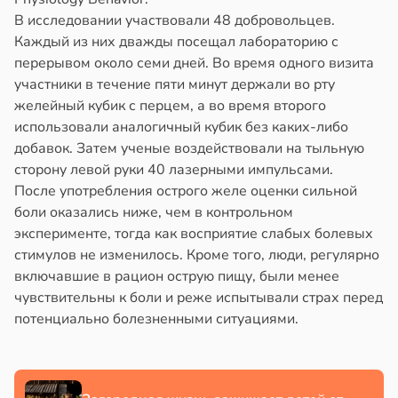
В исследовании участвовали 48 добровольцев.
Каждый из них дважды посещал лабораторию с
перерывом около семи дней. Во время одного визита
участники в течение пяти минут держали во рту
желейный кубик с перцем, а во время второго
использовали аналогичный кубик без каких-либо
добавок. Затем ученые воздействовали на тыльную
сторону левой руки 40 лазерными импульсами.
После употребления острого желе оценки сильной
боли оказались ниже, чем в контрольном
эксперименте, тогда как восприятие слабых болевых
стимулов не изменилось. Кроме того, люди, регулярно
включавшие в рацион острую пищу, были менее
чувствительны к боли и реже испытывали страх перед
потенциально болезненными ситуациями.