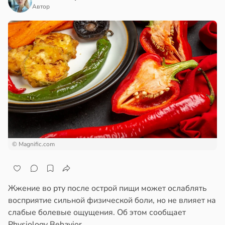
Автор
© Magnific.com
Жжение во рту после острой пищи может ослаблять
восприятие сильной физической боли, но не влияет на
слабые болевые ощущения. Об этом сообщает
Physiology Behavior.