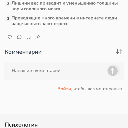
Лишний вес приводит к уменьшению толщины
2
коры головного мозга
Проводящие много времени в интернете люди
3
чаще испытывают стресс
Комментарии
Войти
, чтобы комментировать
Психология