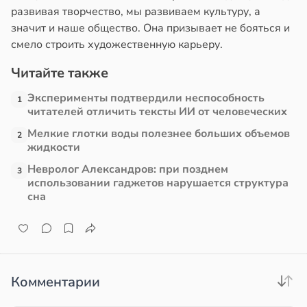
развивая творчество, мы развиваем культуру, а
значит и наше общество. Она призывает не бояться и
смело строить художественную карьеру.
Читайте также
Эксперименты подтвердили неспособность
1
читателей отличить тексты ИИ от человеческих
Мелкие глотки воды полезнее больших объемов
2
жидкости
Невролог Александров: при позднем
3
использовании гаджетов нарушается структура
сна
Комментарии