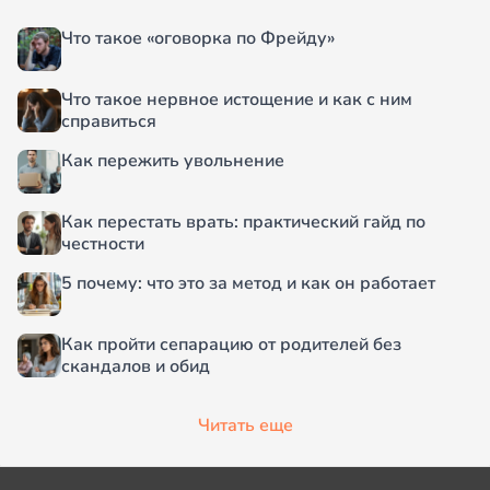
Что такое «оговорка по Фрейду»
Что такое нервное истощение и как с ним
справиться
Как пережить увольнение
Как перестать врать: практический гайд по
честности
5 почему: что это за метод и как он работает
Как пройти сепарацию от родителей без
скандалов и обид
Читать еще