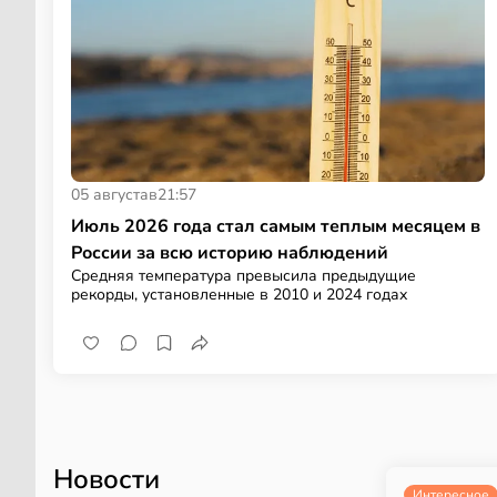
05 августа
в
21:57
Июль 2026 года стал самым теплым месяцем в
России за всю историю наблюдений
Средняя температура превысила предыдущие
рекорды, установленные в 2010 и 2024 годах
Новости
Интересное