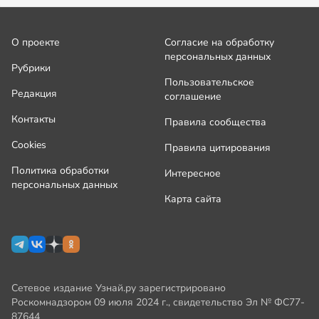
О проекте
Согласие на обработку
персональных данных
Рубрики
Пользовательское
Редакция
соглашение
Контакты
Правила сообщества
Cookies
Правила цитирования
Политика обработки
Интересное
персональных данных
Карта сайта
Сетевое издание Узнай.ру зарегистрировано
Роскомнадзором 09 июля 2024 г., свидетельство Эл № ФС77-
87644