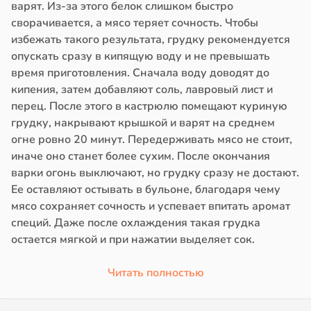
варят. Из-за этого белок слишком быстро
сворачивается, а мясо теряет сочность. Чтобы
избежать такого результата, грудку рекомендуется
опускать сразу в кипящую воду и не превышать
время приготовления. Сначала воду доводят до
кипения, затем добавляют соль, лавровый лист и
перец. После этого в кастрюлю помещают куриную
грудку, накрывают крышкой и варят на среднем
огне ровно 20 минут. Передерживать мясо не стоит,
иначе оно станет более сухим. После окончания
варки огонь выключают, но грудку сразу не достают.
Ее оставляют остывать в бульоне, благодаря чему
мясо сохраняет сочность и успевает впитать аромат
специй. Даже после охлаждения такая грудка
остается мягкой и при нажатии выделяет сок.
Читать полностью