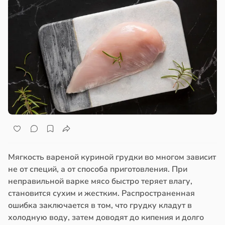
Мягкость вареной куриной грудки во многом зависит
не от специй, а от способа приготовления. При
неправильной варке мясо быстро теряет влагу,
становится сухим и жестким. Распространенная
ошибка заключается в том, что грудку кладут в
холодную воду, затем доводят до кипения и долго