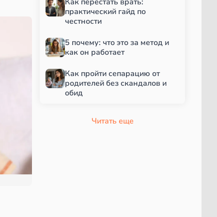
Как перестать врать:
практический гайд по
честности
5 почему: что это за метод и
как он работает
Как пройти сепарацию от
родителей без скандалов и
обид
Читать еще