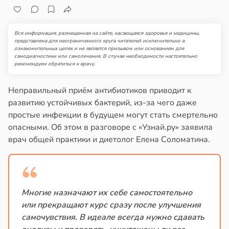
Вся информация, размещенная на сайте, касающаяся здоровья и медицины,
представлена для неограниченного круга читателей исключительно в
ознакомительных целях и не является призывом или основанием для
самодиагностики или самолечения. В случае необходимости настоятельно
рекомендуем обратиться к врачу.
Неправильный приём антибиотиков приводит к
развитию устойчивых бактерий, из-за чего даже
простые инфекции в будущем могут стать смертельно
опасными. Об этом в разговоре с «Узнай.ру» заявила
врач общей практики и диетолог Елена Соломатина.
Многие назначают их себе самостоятельно
или прекращают курс сразу после улучшения
самочувствия. В идеале всегда нужно сдавать