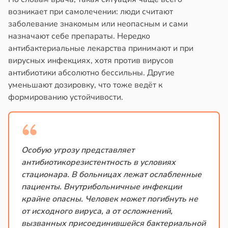
возникает при самолечении: люди считают
заболевание знакомым или неопасным и сами
назначают себе препараты. Нередко
антибактериальные лекарства принимают и при
вирусных инфекциях, хотя против вирусов
антибиотики абсолютно бессильны. Другие
уменьшают дозировку, что тоже ведёт к
формированию устойчивости.
Особую угрозу представляет
антибиотикорезистентность в условиях
стационара. В больницах лежат ослабленные
пациенты. Внутрибольничные инфекции
крайне опасны. Человек может погибнуть не
от исходного вируса, а от осложнений,
вызванных присоединившейся бактериальной