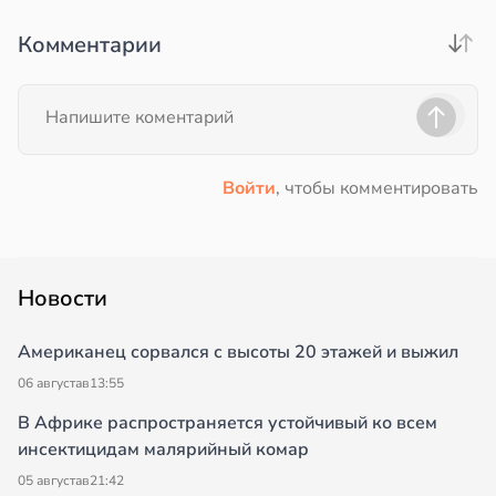
Комментарии
Войти
, чтобы комментировать
Новости
Американец сорвался с высоты 20 этажей и выжил
06 августа
в
13:55
В Африке распространяется устойчивый ко всем
инсектицидам малярийный комар
05 августа
в
21:42