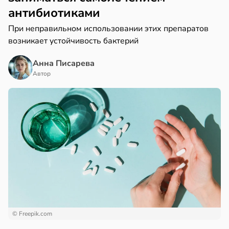
антибиотиками
При неправильном использовании этих препаратов
возникает устойчивость бактерий
Анна Писарева
Автор
© Freepik.com