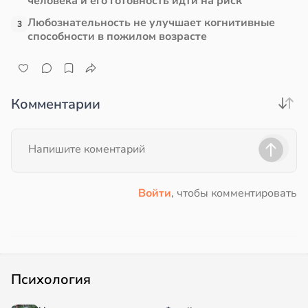
человека и его готовность идти на риск
Любознательность не улучшает когнитивные
3
способности в пожилом возрасте
Комментарии
Войти
, чтобы комментировать
Психология