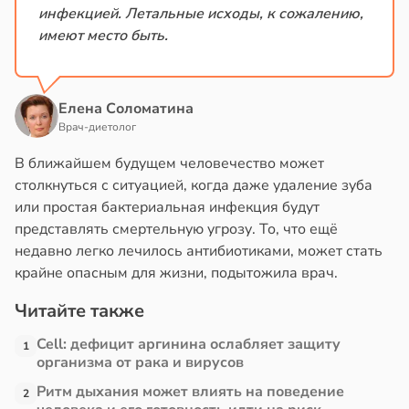
инфекцией. Летальные исходы, к сожалению,
имеют место быть.
Елена Соломатина
Врач-диетолог
В ближайшем будущем человечество может
столкнуться с ситуацией, когда даже удаление зуба
или простая бактериальная инфекция будут
представлять смертельную угрозу. То, что ещё
недавно легко лечилось антибиотиками, может стать
крайне опасным для жизни, подытожила врач.
Читайте также
Cell: дефицит аргинина ослабляет защиту
1
организма от рака и вирусов
Ритм дыхания может влиять на поведение
2