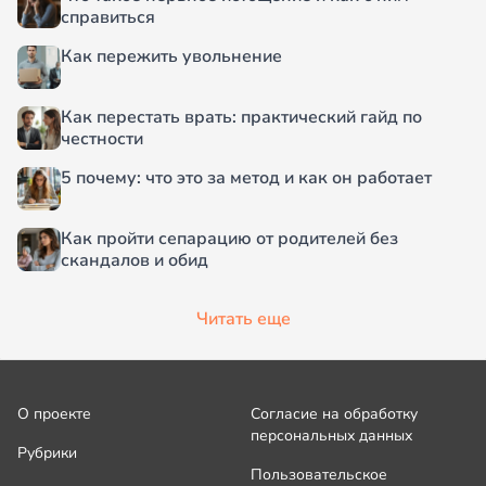
справиться
Как пережить увольнение
Как перестать врать: практический гайд по
честности
5 почему: что это за метод и как он работает
Как пройти сепарацию от родителей без
скандалов и обид
Читать еще
О проекте
Согласие на обработку
персональных данных
Рубрики
Пользовательское