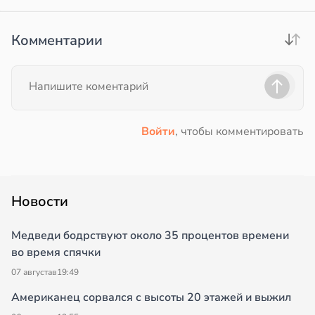
Комментарии
Войти
, чтобы комментировать
Новости
Медведи бодрствуют около 35 процентов времени
во время спячки
07 августа
в
19:49
Американец сорвался с высоты 20 этажей и выжил