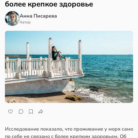
более крепкое здоровье
Анна Писарева
Автор
Исследование показало, что проживание у моря само
по себе не связано с более крепким здоровьем. Об