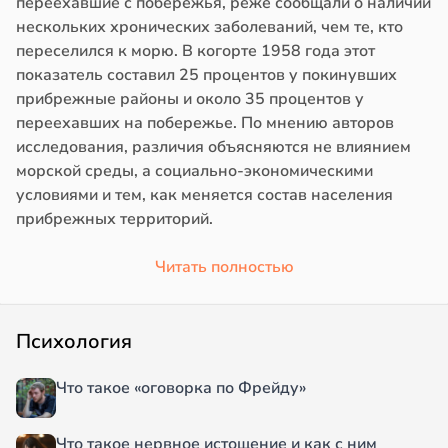
переехавшие с побережья, реже сообщали о наличии
нескольких хронических заболеваний, чем те, кто
переселился к морю. В когорте 1958 года этот
показатель составил 25 процентов у покинувших
прибрежные районы и около 35 процентов у
переехавших на побережье. По мнению авторов
исследования, различия объясняются не влиянием
морской среды, а социально-экономическими
условиями и тем, как меняется состав населения
прибрежных территорий.
Читать полностью
Психология
Что такое «оговорка по Фрейду»
Что такое нервное истощение и как с ним