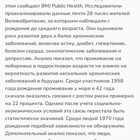
этом сообщает BMJ Public Health. Исследователи
проанализировали данные почти 28 тысяч жителей
Великобритании, за которыми наблюдали с
рождения до среднего возраста. Они оценивали
риск развития двух и более хронических
заболеваний, включая астму, диабет, гипертонию,
болезни сердца, онкологические заболевания и
депрессию. Анализ показал, что проживание на
побережье в подростковом возрасте не влияло на
вероятность развития нескольких хронических
заболеваний в будущем. Среди участников 1958
года рождения проживание у моря в 42 года
сначала оказалось связано с ростом риска примерно
на 22 процента. Однако после учета социально-
экономических условий эта связь перестала быть
статистически значимой. Среди людей 1970 года
рождения подобной зависимости не обнаружили.
Дополнительный анализ показал, что люди,