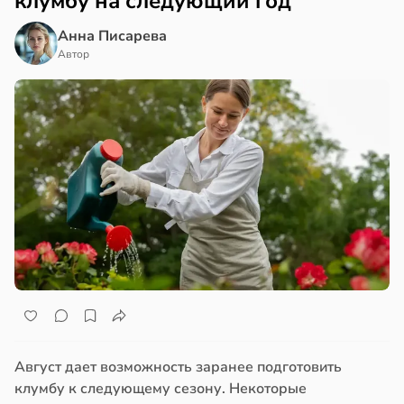
клумбу на следующий год
Анна Писарева
Автор
Август дает возможность заранее подготовить
клумбу к следующему сезону. Некоторые