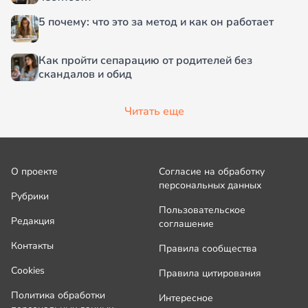
5 почему: что это за метод и как он работает
Как пройти сепарацию от родителей без
скандалов и обид
Читать еще
О проекте
Согласие на обработку
персональных данных
Рубрики
Пользовательское
Редакция
соглашение
Контакты
Правила сообщества
Cookies
Правила цитирования
Политика обработки
Интересное