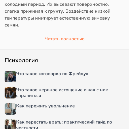
холодный период. Их высевают поверхностно,
слегка прижимая к грунту. Воздействие низкой
температуры имитирует естественную зимовку
семян.
Читать полностью
Психология
Что такое «оговорка по Фрейду»
Что такое нервное истощение и как с ним
справиться
Как пережить увольнение
Как перестать врать: практический гайд по
честности