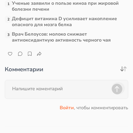
Ученые заявили о пользе киноа при жировой
1
болезни печени
Дефицит витамина D усиливает накопление
2
опасного для мозга белка
Врач Белоусов: молоко снижает
3
антиоксидантную активность черного чая
Комментарии
Войти
, чтобы комментировать