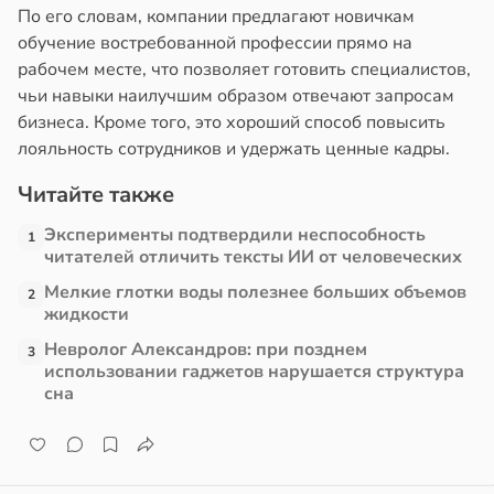
По его словам, компании предлагают новичкам
обучение востребованной профессии прямо на
рабочем месте, что позволяет готовить специалистов,
чьи навыки наилучшим образом отвечают запросам
бизнеса. Кроме того, это хороший способ повысить
лояльность сотрудников и удержать ценные кадры.
Читайте также
Эксперименты подтвердили неспособность
1
читателей отличить тексты ИИ от человеческих
Мелкие глотки воды полезнее больших объемов
2
жидкости
Невролог Александров: при позднем
3
использовании гаджетов нарушается структура
сна