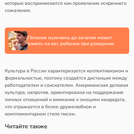
которые воспринимаются как проявление искреннего
сожаления.
Питание мужчины до зачатия может
влиять на вес ребенка при рождении
Культура в России характеризуется коллективизмом и
формальностью, поэтому создаётся дистанция между
работодателем и соискателем. Американская деловая
культура, напротив, ориентирована на поддержание
личных отношений и внимание к эмоциям кандидата,
что отражается в более дружелюбном и
комплиментарном стиле писем.
Читайте также