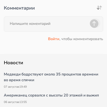
Комментарии
Войти
, чтобы комментировать
Новости
Медведи бодрствуют около 35 процентов времени
во время спячки
07 августа
в
19:49
Американец сорвался с высоты 20 этажей и выжил
06 августа
в
13:55