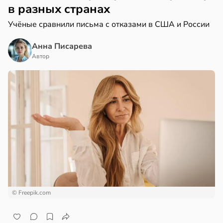
в разных странах
Учёные сравнили письма с отказами в США и России
Анна Писарева
Автор
© Freepik.com