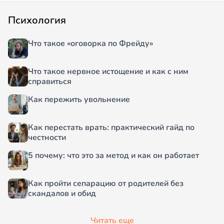
Психология
Что такое «оговорка по Фрейду»
Что такое нервное истощение и как с ним
справиться
Как пережить увольнение
Как перестать врать: практический гайд по
честности
5 почему: что это за метод и как он работает
Как пройти сепарацию от родителей без
скандалов и обид
Читать еще