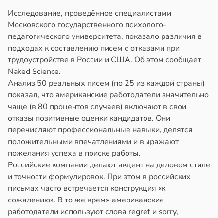
Исследование, проведённое специалистами
Московского государственного психолого-
педагогического университета, показало различия в
подходах к составлению писем с отказами при
трудоустройстве в России и США. Об этом сообщает
Naked Science.
Анализ 50 реальных писем (по 25 из каждой страны)
показал, что американские работодатели значительно
чаще (в 80 процентов случаев) включают в свои
отказы позитивные оценки кандидатов. Они
перечисляют профессиональные навыки, делятся
положительными впечатлениями и выражают
пожелания успеха в поиске работы.
Российские компании делают акцент на деловом стиле
и точности формулировок. При этом в российских
письмах часто встречается конструкция «к
сожалению». В то же время американские
работодатели используют слова regret и sorry,