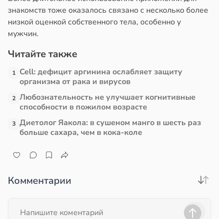
знакомств тоже оказалось связано с несколько более
низкой оценкой собственного тела, особенно у
мужчин.
Читайте также
Cell: дефицит аргинина ослабляет защиту
1
организма от рака и вирусов
Любознательность не улучшает когнитивные
2
способности в пожилом возрасте
Диетолог Яакола: в сушеном манго в шесть раз
3
больше сахара, чем в кока-коле
Комментарии