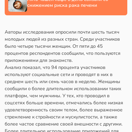
снижением риска рака печени
Авторы исследования опросили почти шесть тысяч
молодых людей из разных стран. Среди участников
было четыре тысячи женщин. От пяти до 45
процентов респондентов сообщили, что пользуются
приложениями для знакомств.
Анализ показал, что 94 процента участников
используют социальные сети и проводят в них в
среднем шесть или семь часов в неделю. Женщины
сообщили о более длительном использовании таких
платформ, чем мужчины. У тех, кто проводил в
соцсетях больше времени, отмечались более низкая
удовлетворенность своим телом, более выраженное
стремление к стройности и мускулистости, а также
более частое сравнение своей внешности с другими.
Более длительное использование приложений для