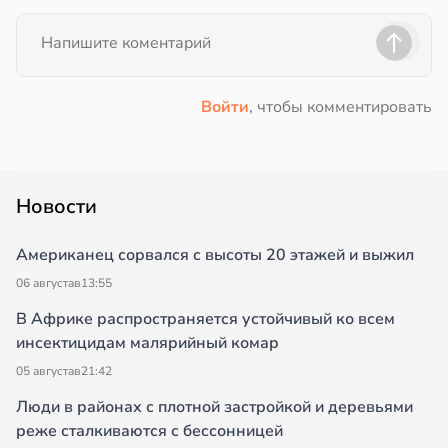
Войти
, чтобы комментировать
Новости
Американец сорвался с высоты 20 этажей и выжил
06 августа
в
13:55
В Африке распространяется устойчивый ко всем
инсектицидам малярийный комар
05 августа
в
21:42
Люди в районах с плотной застройкой и деревьями
реже сталкиваются с бессонницей