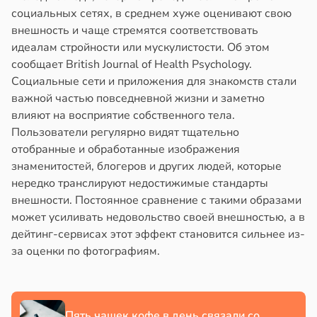
социальных сетях, в среднем хуже оценивают свою
внешность и чаще стремятся соответствовать
идеалам стройности или мускулистости. Об этом
сообщает British Journal of Health Psychology.
Социальные сети и приложения для знакомств стали
важной частью повседневной жизни и заметно
влияют на восприятие собственного тела.
Пользователи регулярно видят тщательно
отобранные и обработанные изображения
знаменитостей, блогеров и других людей, которые
нередко транслируют недостижимые стандарты
внешности. Постоянное сравнение с такими образами
может усиливать недовольство своей внешностью, а в
дейтинг-сервисах этот эффект становится сильнее из-
за оценки по фотографиям.
Пять чашек кофе в день связали со