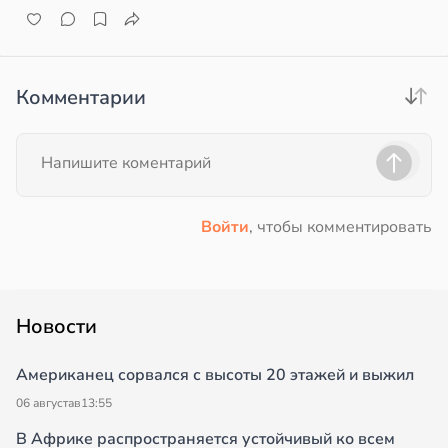
Комментарии
Войти
, чтобы комментировать
Новости
Американец сорвался с высоты 20 этажей и выжил
06 августа
в
13:55
В Африке распространяется устойчивый ко всем