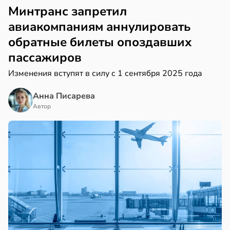
Минтранс запретил
авиакомпаниям аннулировать
обратные билеты опоздавших
пассажиров
Изменения вступят в силу с 1 сентября 2025 года
Анна Писарева
Автор