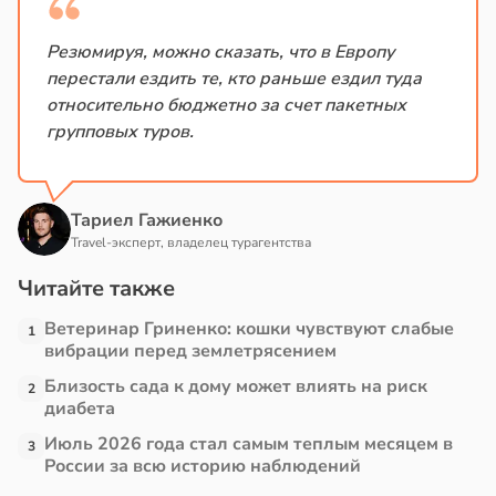
Резюмируя, можно сказать, что в Европу
перестали ездить те, кто раньше ездил туда
относительно бюджетно за счет пакетных
групповых туров.
Тариел Гажиенко
Travel-эксперт, владелец турагентства
Читайте также
Ветеринар Гриненко: кошки чувствуют слабые
1
вибрации перед землетрясением
Близость сада к дому может влиять на риск
2
диабета
Июль 2026 года стал самым теплым месяцем в
3
России за всю историю наблюдений