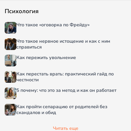
Психология
Что такое «оговорка по Фрейду»
Что такое нервное истощение и как с ним
справиться
Как пережить увольнение
Как перестать врать: практический гайд по
честности
5 почему: что это за метод и как он работает
Как пройти сепарацию от родителей без
скандалов и обид
Читать еще