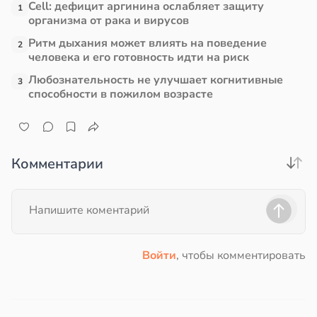
Cell: дефицит аргинина ослабляет защиту
1
организма от рака и вирусов
Ритм дыхания может влиять на поведение
2
человека и его готовность идти на риск
Любознательность не улучшает когнитивные
3
способности в пожилом возрасте
Комментарии
Войти
, чтобы комментировать