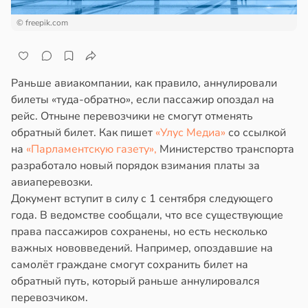
© freepik.com
Раньше авиакомпании, как правило, аннулировали
билеты «туда-обратно», если пассажир опоздал на
рейс. Отныне перевозчики не смогут отменять
обратный билет. Как пишет
«Улус Медиа»
со ссылкой
на
«Парламентскую газету»,
Министерство транспорта
разработало новый порядок взимания платы за
авиаперевозки.
Документ вступит в силу с 1 сентября следующего
года. В ведомстве сообщали, что все существующие
права пассажиров сохранены, но есть несколько
важных нововведений. Например, опоздавшие на
самолёт граждане смогут сохранить билет на
обратный путь, который раньше аннулировался
перевозчиком.