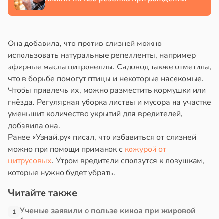
Она добавила, что против слизней можно
использовать натуральные репелленты, например
эфирные масла цитронеллы. Садовод также отметила,
что в борьбе помогут птицы и некоторые насекомые.
Чтобы привлечь их, можно разместить кормушки или
гнёзда. Регулярная уборка листвы и мусора на участке
уменьшит количество укрытий для вредителей,
добавила она.
Ранее «Узнай.ру» писал, что избавиться от слизней
можно при помощи приманок с
кожурой от
цитрусовых
. Утром вредители сползутся к ловушкам,
которые нужно будет убрать.
Читайте также
Ученые заявили о пользе киноа при жировой
1