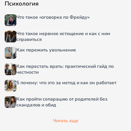
Психология
Что такое «оговорка по Фрейду»
Что такое нервное истощение и как с ним
справиться
Как пережить увольнение
Как перестать врать: практический гайд по
честности
5 почему: что это за метод и как он работает
Как пройти сепарацию от родителей без
скандалов и обид
Читать еще