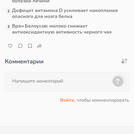
болезни печени
Дефицит витамина D усиливает накопление
2
опасного для мозга белка
Врач Белоусов: молоко снижает
3
антиоксидантную активность черного чая
Комментарии
Войти
, чтобы комментировать