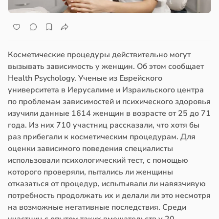
Косметические процедуры действительно могут
вызывать зависимость у женщин. Об этом сообщает
Health Psychology. Ученые из Еврейского
университета в Иерусалиме и Израильского центра
по проблемам зависимостей и психического здоровья
изучили данные 1614 женщин в возрасте от 25 до 71
года. Из них 710 участниц рассказали, что хотя бы
раз прибегали к косметическим процедурам. Для
оценки зависимого поведения специалисты
использовали психологический тест, с помощью
которого проверяли, пытались ли женщины
отказаться от процедур, испытывали ли навязчивую
потребность продолжать их и делали ли это несмотря
на возможные негативные последствия. Среди