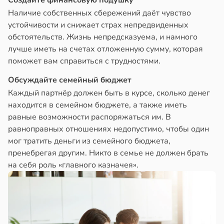
Создайте финансовую подушку
Наличие собственных сбережений даёт чувство
устойчивости и снижает страх непредвиденных
обстоятельств. Жизнь непредсказуема, и намного
лучше иметь на счетах отложенную сумму, которая
поможет вам справиться с трудностями.
Обсуждайте семейный бюджет
Каждый партнёр должен быть в курсе, сколько денег
находится в семейном бюджете, а также иметь
равные возможности распоряжаться им. В
равноправных отношениях недопустимо, чтобы один
мог тратить деньги из семейного бюджета,
пренебрегая другим. Никто в семье не должен брать
на себя роль «главного казначея».