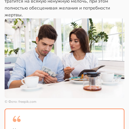
тратится на всякую ненужную мелочь, при этом
полностью обесценивая желания и потребности
жертвы.
© Фото: freepik.com