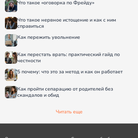
Что такое «оговорка по Фрейду»
Что такое нервное истощение и как с ним
справиться
Как пережить увольнение
Как перестать врать: практический гайд по
честности
5 почему: что это за метод и как он работает
Как пройти сепарацию от родителей без
скандалов и обид
Читать еще