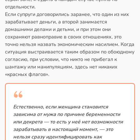
отдельности.
Если супруги договорились заранее, что один из них
зарабатывает деньги, а второй занимается
домашними делами и детьми, и при этом они
сохраняют равноправие в своих отношениях, это
точно нельзя назвать экономическим насилием. Когда
ситуация выстраивается таким образом по обоюдному
согласию, при условии, что никто не прибегал к
шантажу или манипуляциям, здесь нет никаких
«красных флагов».
Естественно, если женщина становится
зависима от мужа по причине беременности
или декрета — то есть у неё нет возможности
зарабатывать в настоящий момент, — это
нельзя сразу идентифицировать как