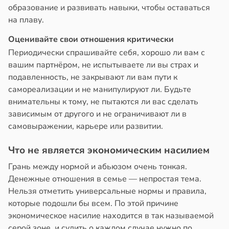
образование и развивать навыки, чтобы оставаться
на плаву.
Оценивайте свои отношения критически
Периодически спрашивайте себя, хорошо ли вам с
вашим партнёром, не испытываете ли вы страх и
подавленность, не закрывают ли вам пути к
самореализации и не манипулируют ли. Будьте
внимательны к тому, не пытаются ли вас сделать
зависимым от другого и не ограничивают ли в
самовыражении, карьере или развитии.
Что не является экономическим насилием
Грань между нормой и абьюзом очень тонкая.
Денежные отношения в семье — непростая тема.
Нельзя отметить универсальные нормы и правила,
которые подошли бы всем. По этой причине
экономическое насилие находится в так называемой
серой зоне, и судить о каждом случае нужно по