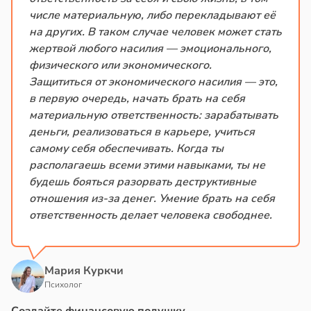
числе материальную, либо перекладывают её
на других. В таком случае человек может стать
жертвой любого насилия — эмоционального,
физического или экономического.
Защититься от экономического насилия — это,
в первую очередь, начать брать на себя
материальную ответственность: зарабатывать
деньги, реализоваться в карьере, учиться
самому себя обеспечивать. Когда ты
располагаешь всеми этими навыками, ты не
будешь бояться разорвать деструктивные
отношения из-за денег. Умение брать на себя
ответственность делает человека свободнее.
Мария Куркчи
Психолог