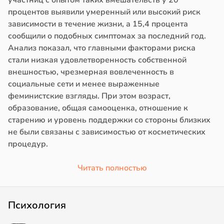
участниц с опытом таких вмешательств у 20
процентов выявили умеренный или высокий риск
зависимости в течение жизни, а 15,4 процента
сообщили о подобных симптомах за последний год.
Анализ показал, что главными факторами риска
стали низкая удовлетворенность собственной
внешностью, чрезмерная вовлеченность в
социальные сети и менее выраженные
феминистские взгляды. При этом возраст,
образование, общая самооценка, отношение к
старению и уровень поддержки со стороны близких
не были связаны с зависимостью от косметических
процедур.
Читать полностью
Психология