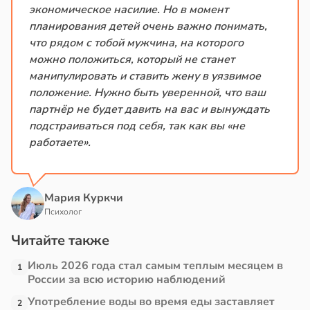
экономическое насилие. Но в момент
планирования детей очень важно понимать,
что рядом с тобой мужчина, на которого
можно положиться, который не станет
манипулировать и ставить жену в уязвимое
положение. Нужно быть уверенной, что ваш
партнёр не будет давить на вас и вынуждать
подстраиваться под себя, так как вы «не
работаете».
Мария Куркчи
Психолог
Читайте также
Июль 2026 года стал самым теплым месяцем в
1
России за всю историю наблюдений
Употребление воды во время еды заставляет
2