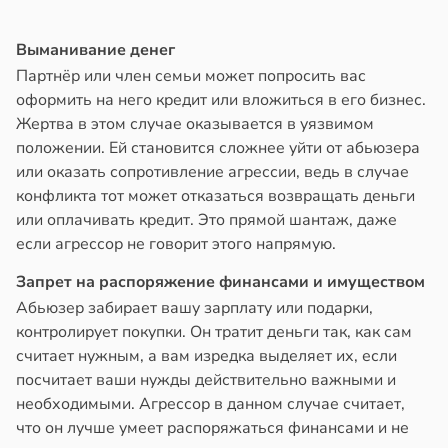
Выманивание денег
Партнёр или член семьи может попросить вас
оформить на него кредит или вложиться в его бизнес.
Жертва в этом случае оказывается в уязвимом
положении. Ей становится сложнее уйти от абьюзера
или оказать сопротивление агрессии, ведь в случае
конфликта тот может отказаться возвращать деньги
или оплачивать кредит. Это прямой шантаж, даже
если агрессор не говорит этого напрямую.
Запрет на распоряжение финансами и имуществом
Абьюзер забирает вашу зарплату или подарки,
контролирует покупки. Он тратит деньги так, как сам
считает нужным, а вам изредка выделяет их, если
посчитает ваши нужды действительно важными и
необходимыми. Агрессор в данном случае считает,
что он лучше умеет распоряжаться финансами и не