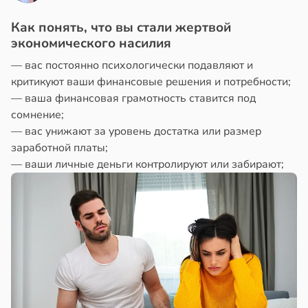
Как понять, что вы стали жертвой
экономического насилия
— вас постоянно психологически подавляют и
критикуют ваши финансовые решения и потребности;
— ваша финансовая грамотность ставится под
сомнение;
— вас унижают за уровень достатка или размер
заработной платы;
— ваши личные деньги контролируют или забирают;