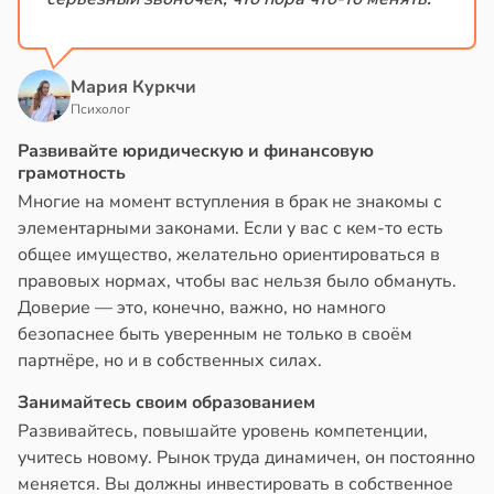
Мария Куркчи
Психолог
Развивайте юридическую и финансовую
грамотность
Многие на момент вступления в брак не знакомы с
элементарными законами. Если у вас с кем-то есть
общее имущество, желательно ориентироваться в
правовых нормах, чтобы вас нельзя было обмануть.
Доверие — это, конечно, важно, но намного
безопаснее быть уверенным не только в своём
партнёре, но и в собственных силах.
Занимайтесь своим образованием
Развивайтесь, повышайте уровень компетенции,
учитесь новому. Рынок труда динамичен, он постоянно
меняется. Вы должны инвестировать в собственное