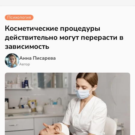
Психология
Косметические процедуры
действительно могут перерасти в
зависимость
Анна Писарева
Автор