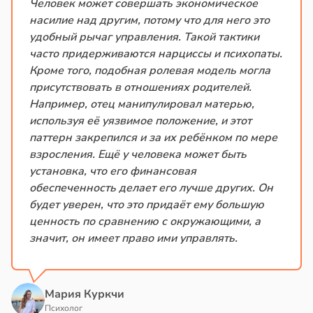
Человек может совершать экономическое
насилие над другим, потому что для него это
удобный рычаг управления. Такой тактики
часто придерживаются нарциссы и психопаты.
Кроме того, подобная ролевая модель могла
присутствовать в отношениях родителей.
Например, отец манипулировал матерью,
используя её уязвимое положение, и этот
паттерн закрепился и за их ребёнком по мере
взросления. Ещё у человека может быть
установка, что его финансовая
обеспеченность делает его лучше других. Он
будет уверен, что это придаёт ему большую
ценность по сравнению с окружающими, а
значит, он имеет право ими управлять.
Мария Куркчи
Психолог