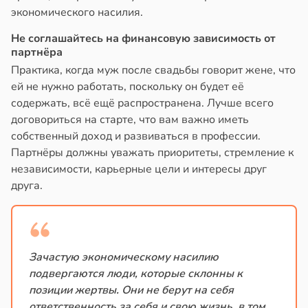
экономического насилия.
Не соглашайтесь на финансовую зависимость от
партнёра
Практика, когда муж после свадьбы говорит жене, что
ей не нужно работать, поскольку он будет её
содержать, всё ещё распространена. Лучше всего
договориться на старте, что вам важно иметь
собственный доход и развиваться в профессии.
Партнёры должны уважать приоритеты, стремление к
независимости, карьерные цели и интересы друг
друга.
Зачастую экономическому насилию
подвергаются люди, которые склонны к
позиции жертвы. Они не берут на себя
ответственность за себя и свою жизнь, в том