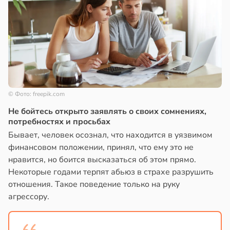
© Фото: freepik.com
Не бойтесь открыто заявлять о своих сомнениях,
потребностях и просьбах
Бывает, человек осознал, что находится в уязвимом
финансовом положении, принял, что ему это не
нравится, но боится высказаться об этом прямо.
Некоторые годами терпят абьюз в страхе разрушить
отношения. Такое поведение только на руку
агрессору.