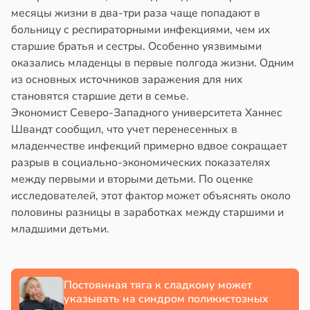
месяцы жизни в два-три раза чаще попадают в
больницу с респираторными инфекциями, чем их
старшие братья и сестры. Особенно уязвимыми
оказались младенцы в первые полгода жизни. Одним
из основных источников заражения для них
становятся старшие дети в семье.
Экономист Северо-Западного университета Ханнес
Швандт сообщил, что учет перенесенных в
младенчестве инфекций примерно вдвое сокращает
разрыв в социально-экономических показателях
между первыми и вторыми детьми. По оценке
исследователей, этот фактор может объяснять около
половины разницы в заработках между старшими и
младшими детьми.
Постоянная тяга к сладкому может
указывать на синдром поликистозных