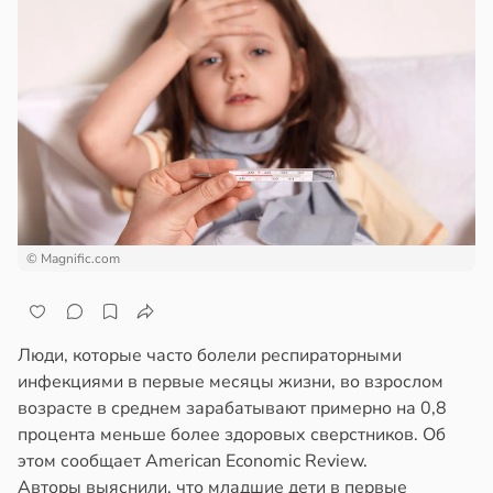
© Magnific.com
Люди, которые часто болели респираторными
инфекциями в первые месяцы жизни, во взрослом
возрасте в среднем зарабатывают примерно на 0,8
процента меньше более здоровых сверстников. Об
этом сообщает American Economic Review.
Авторы выяснили, что младшие дети в первые