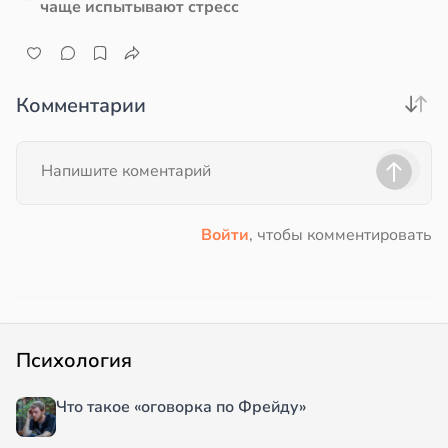
чаще испытывают стресс
Комментарии
Войти
, чтобы комментировать
Психология
Что такое «оговорка по Фрейду»