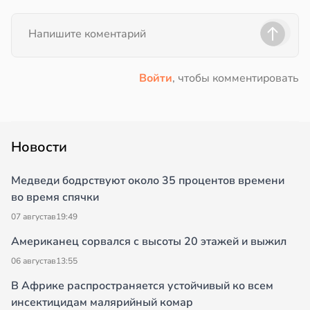
Войти
, чтобы комментировать
Новости
Медведи бодрствуют около 35 процентов времени
во время спячки
07 августа
в
19:49
Американец сорвался с высоты 20 этажей и выжил
06 августа
в
13:55
В Африке распространяется устойчивый ко всем
инсектицидам малярийный комар