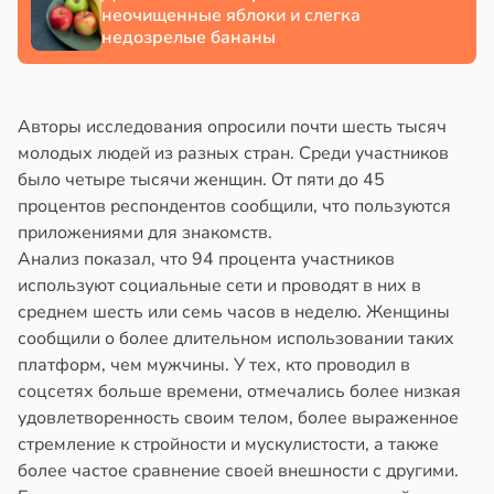
неочищенные яблоки и слегка
недозрелые бананы
Авторы исследования опросили почти шесть тысяч
молодых людей из разных стран. Среди участников
было четыре тысячи женщин. От пяти до 45
процентов респондентов сообщили, что пользуются
приложениями для знакомств.
Анализ показал, что 94 процента участников
используют социальные сети и проводят в них в
среднем шесть или семь часов в неделю. Женщины
сообщили о более длительном использовании таких
платформ, чем мужчины. У тех, кто проводил в
соцсетях больше времени, отмечались более низкая
удовлетворенность своим телом, более выраженное
стремление к стройности и мускулистости, а также
более частое сравнение своей внешности с другими.