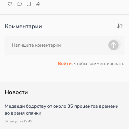
Комментарии
Войти
, чтобы комментировать
Новости
Медведи бодрствуют около 35 процентов времени
во время спячки
07 августа
в
19:49