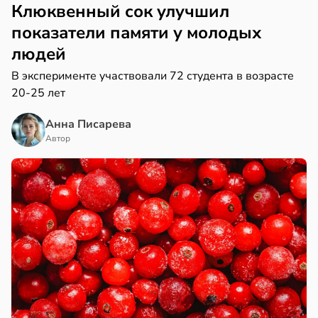
Клюквенный сок улучшил
показатели памяти у молодых
людей
В эксперименте участвовали 72 студента в возрасте
20-25 лет
Анна Писарева
Автор