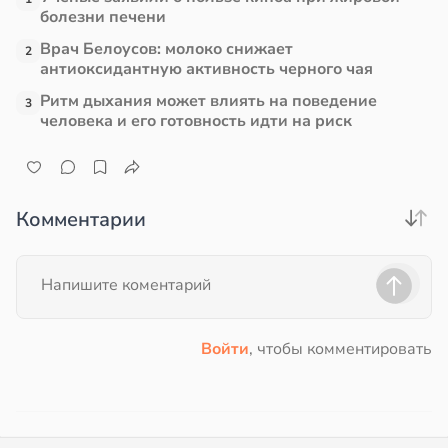
болезни печени
Врач Белоусов: молоко снижает
2
антиоксидантную активность черного чая
Ритм дыхания может влиять на поведение
3
человека и его готовность идти на риск
Комментарии
Войти
, чтобы комментировать