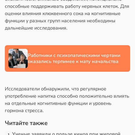
способные поддерживать работу нервных клеток. Для
оценки влияния клюквенного сока на когнитивные
функции у разных групп населения необходимы
дальнейшие исследования.
Работники с психопатическими чертами
оказались терпимее к мату начальства
Исследователи обнаружили, что регулярное
употребление напитка способно положительно влиять
на отдельные когнитивные функции и уровень
гормона стресса.
Читайте также
Ученые заявили о пользе киноа при жировой
1