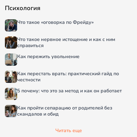
Психология
Что такое «оговорка по Фрейду»
Что такое нервное истощение и как с ним
справиться
Как пережить увольнение
Как перестать врать: практический гайд по
честности
5 почему: что это за метод и как он работает
Как пройти сепарацию от родителей без
скандалов и обид
Читать еще