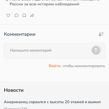
России за всю историю наблюдений
Комментарии
Войти
, чтобы комментировать
Новости
Американец сорвался с высоты 20 этажей и выжил
06 августа
в
13:55