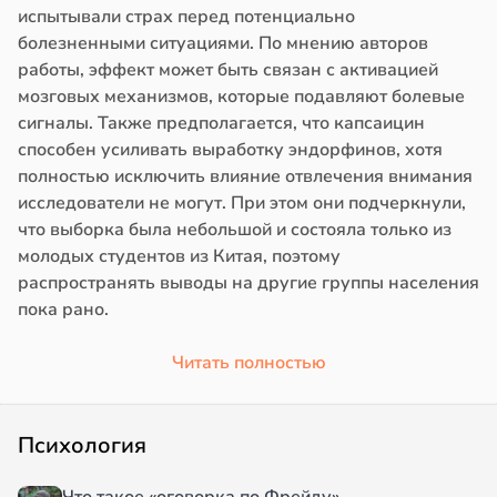
испытывали страх перед потенциально
болезненными ситуациями. По мнению авторов
работы, эффект может быть связан с активацией
мозговых механизмов, которые подавляют болевые
сигналы. Также предполагается, что капсаицин
способен усиливать выработку эндорфинов, хотя
полностью исключить влияние отвлечения внимания
исследователи не могут. При этом они подчеркнули,
что выборка была небольшой и состояла только из
молодых студентов из Китая, поэтому
распространять выводы на другие группы населения
пока рано.
Читать полностью
Психология