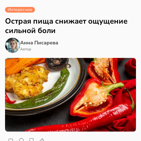
Интересное
Острая пища снижает ощущение
сильной боли
Анна Писарева
Автор