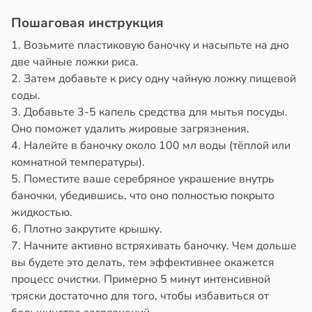
Пошаговая инструкция
1. Возьмите пластиковую баночку и насыпьте на дно
две чайные ложки риса.
2. Затем добавьте к рису одну чайную ложку пищевой
соды.
3. Добавьте 3-5 капель средства для мытья посуды.
Оно поможет удалить жировые загрязнения.
4. Налейте в баночку около 100 мл воды (тёплой или
комнатной температуры).
5. Поместите ваше серебряное украшение внутрь
баночки, убедившись, что оно полностью покрыто
жидкостью.
6. Плотно закрутите крышку.
7. Начните активно встряхивать баночку. Чем дольше
вы будете это делать, тем эффективнее окажется
процесс очистки. Примерно 5 минут интенсивной
тряски достаточно для того, чтобы избавиться от