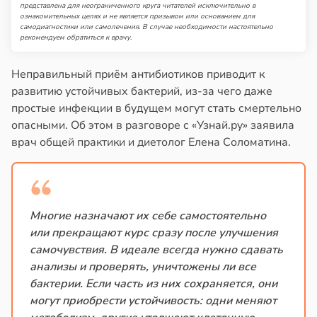
представлена для неограниченного круга читателей исключительно в
ознакомительных целях и не является призывом или основанием для
самодиагностики или самолечения. В случае необходимости настоятельно
рекомендуем обратиться к врачу.
Неправильный приём антибиотиков приводит к
развитию устойчивых бактерий, из-за чего даже
простые инфекции в будущем могут стать смертельно
опасными. Об этом в разговоре с «Узнай.ру» заявила
врач общей практики и диетолог Елена Соломатина.
Многие назначают их себе самостоятельно
или прекращают курс сразу после улучшения
самочувствия. В идеале всегда нужно сдавать
анализы и проверять, уничтожены ли все
бактерии. Если часть из них сохраняется, они
могут приобрести устойчивость: одни меняют