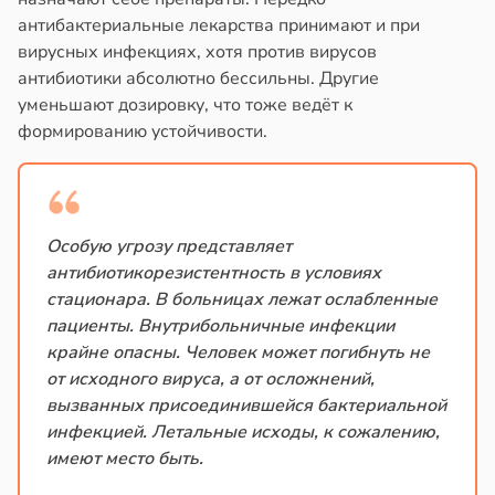
антибактериальные лекарства принимают и при
вирусных инфекциях, хотя против вирусов
антибиотики абсолютно бессильны. Другие
уменьшают дозировку, что тоже ведёт к
формированию устойчивости.
Особую угрозу представляет
антибиотикорезистентность в условиях
стационара. В больницах лежат ослабленные
пациенты. Внутрибольничные инфекции
крайне опасны. Человек может погибнуть не
от исходного вируса, а от осложнений,
вызванных присоединившейся бактериальной
инфекцией. Летальные исходы, к сожалению,
имеют место быть.