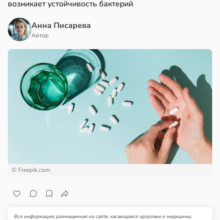
возникает устойчивость бактерий
Анна Писарева
Автор
© Freepik.com
Вся информация, размещенная на сайте, касающаяся здоровья и медицины,