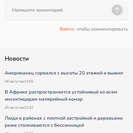
Войти
, чтобы комментировать
Новости
Американец сорвался с высоты 20 этажей и выжил
06 августа
в
13:55
В Африке распространяется устойчивый ко всем
инсектицидам малярийный комар
05 августа
в
21:42
Люди в районах с плотной застройкой и деревьями
реже сталкиваются с бессонницей