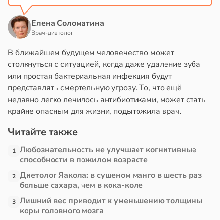
Елена Соломатина
Врач-диетолог
В ближайшем будущем человечество может
столкнуться с ситуацией, когда даже удаление зуба
или простая бактериальная инфекция будут
представлять смертельную угрозу. То, что ещё
недавно легко лечилось антибиотиками, может стать
крайне опасным для жизни, подытожила врач.
Читайте также
Любознательность не улучшает когнитивные
1
способности в пожилом возрасте
Диетолог Яакола: в сушеном манго в шесть раз
2
больше сахара, чем в кока-коле
Лишний вес приводит к уменьшению толщины
3
коры головного мозга