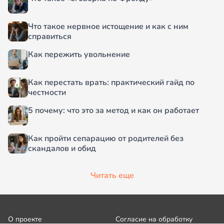
Что такое нервное истощение и как с ним
справиться
Как пережить увольнение
Как перестать врать: практический гайд по
честности
5 почему: что это за метод и как он работает
Как пройти сепарацию от родителей без
скандалов и обид
Читать еще
О проекте
Согласие на обработку