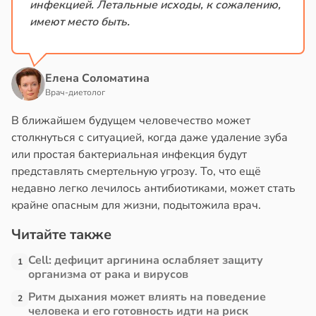
инфекцией. Летальные исходы, к сожалению,
имеют место быть.
Елена Соломатина
Врач-диетолог
В ближайшем будущем человечество может
столкнуться с ситуацией, когда даже удаление зуба
или простая бактериальная инфекция будут
представлять смертельную угрозу. То, что ещё
недавно легко лечилось антибиотиками, может стать
крайне опасным для жизни, подытожила врач.
Читайте также
Cell: дефицит аргинина ослабляет защиту
1
организма от рака и вирусов
Ритм дыхания может влиять на поведение
2
человека и его готовность идти на риск