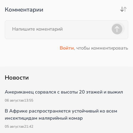
Комментарии
Войти
, чтобы комментировать
Новости
Американец сорвался с высоты 20 этажей и выжил
06 августа
в
13:55
В Африке распространяется устойчивый ко всем
инсектицидам малярийный комар
05 августа
в
21:42