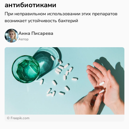
антибиотиками
При неправильном использовании этих препаратов
возникает устойчивость бактерий
Анна Писарева
Автор
© Freepik.com