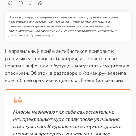
Вся информация, размещенная на сайте, касающаяся здоровья и медицины,
представлена для неограниченного круга читателей исключительно в
ознакомительных целях и не является призывом или основанием для
самодиагностики или самолечения. В случае необходимости настоятельно
рекомендуем обратиться к врачу.
Неправильный приём антибиотиков приводит к
развитию устойчивых бактерий, из-за чего даже
простые инфекции в будущем могут стать смертельно
опасными. Об этом в разговоре с «Узнай.ру» заявила
врач общей практики и диетолог Елена Соломатина.
Многие назначают их себе самостоятельно
или прекращают курс сразу после улучшения
самочувствия. В идеале всегда нужно сдавать
анализы и проверять, уничтожены ли все