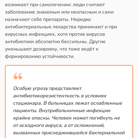
возникает при самолечении: люди считают
заболевание знакомым или неопасным и сами
назначают себе препараты. Нередко
антибактериальные лекарства принимают и при
вирусных инфекциях, хотя против вирусов
антибиотики абсолютно бессильны. Другие
уменьшают дозировку, что тоже ведёт к
формированию устойчивости.
Особую угрозу представляет
антибиотикорезистентность в условиях
стационара. В больницах лежат ослабленные
пациенты. Внутрибольничные инфекции
крайне опасны. Человек может погибнуть не
от исходного вируса, а от осложнений,
вызванных присоединившейся бактериальной